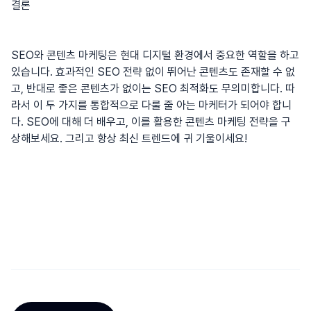
결론
SEO와 콘텐츠 마케팅은 현대 디지털 환경에서 중요한 역할을 하고
있습니다. 효과적인 SEO 전략 없이 뛰어난 콘텐츠도 존재할 수 없
고, 반대로 좋은 콘텐츠가 없이는 SEO 최적화도 무의미합니다. 따
라서 이 두 가지를 통합적으로 다룰 줄 아는 마케터가 되어야 합니
다.
SEO
에 대해 더 배우고, 이를 활용한 콘텐츠 마케팅 전략을 구
상해보세요. 그리고 항상 최신 트렌드에 귀 기울이세요!