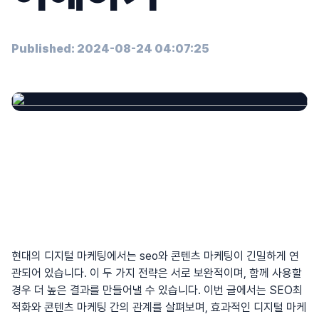
Published: 2024-08-24 04:07:25
현대의 디지털 마케팅에서는
seo
와 콘텐츠 마케팅이 긴밀하게 연
관되어 있습니다. 이 두 가지 전략은 서로 보완적이며, 함께 사용할
경우 더 높은 결과를 만들어낼 수 있습니다. 이번 글에서는
SEO최
적화
와 콘텐츠 마케팅 간의 관계를 살펴보며, 효과적인 디지털 마케