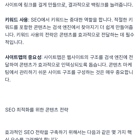
사이트에 링크를 걸게 만들므로, 결과적으로 백링크를 늘려줍니다.
키워드 사용
: SEO에서 키워드는 중대한 역할을 합니다. 적절한 키
워드를 포함한 콘텐츠는 검색 엔진에서 찾아지기 더 쉽게 만들어줍
니다. 키워드 사용의 전략은 콘텐츠를 효과적으로 전달하는 데 필수
적입니다.
사이트맵의 중요성
:
사이트맵
은 웹사이트의 구조를 검색 엔진에 전
달하여 콘텐츠가 효과적으로 인덱싱되도록 돕습니다. 콘텐츠 마케
팅에서 관리하기 쉬운 사이트 구조를 구성하는 것은 매우 중요합니
다.
SEO 최적화를 위한 콘텐츠 전략
효과적인 SEO 전략을 구축하기 위해서는 다음과 같은 몇 가지 핵
심 요소를 고려해야 합니다: