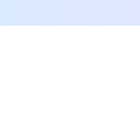
SEO.AI.KR
생성형 AI 최적화를 통한 포괄적 디지털 분석 플랫폼으로, 귀사의
콘텐츠가 AI 엔진에서 더 자주, 더 정확하게 인용되도록 최적화합니
다.
Twitter
LinkedIn
서비스