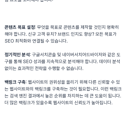
콘텐츠 목표 설정
: 무엇을 목표로 콘텐츠를 제작할 것인지 명확히
해야 합니다. 신규 고객 유치? 브랜드 인지도 향상? 모든 목표가
SEO 최적화와 연결될 수 있습니다.
정기적인 분석
:
구글서치콘솔
및
네이버서치어드바이저
와 같은 도
구를 통해 SEO 성과를 지속적으로 분석해야 합니다. 데이터 분석
없이는 효과적인 전략을 수행할 수 없습니다.
백링크 구축
: 웹사이트의 권위성을 올리기 위해 다른 신뢰할 수 있
는 웹사이트와의 백링크를 구축하는 것이 필요합니다. 이런 백링크
는 검색 엔진 결과에서 높은 순위를 차지하는 데 큰 도움이 됩니다.
더 많은
백링크
가 있을수록 웹사이트의 신뢰도가 높아집니다.