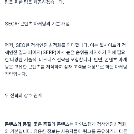
팅을 위한 팁을 제공하겠습니다.
SEO와 콘텐츠 마케팅의 기본 개념
먼저, SEO란 검색엔진 최적화를 의미합니다. 이는 웹사이트가 검
색엔진 결과 페이지(SERP)에서 높은 순위를 차지하기 위해 필요
한 다양한 기술적, 비즈니스 전략을 포함합니다. 반면, 콘텐츠 마케
팅은 고유한 콘텐츠를 제작하여 잠재 고객을 대상으로 하는 마케팅
전략입니다.
두 전략의 상호 관계
콘텐츠의 품질
: 좋은 품질의 콘텐츠는 자연스럽게
검색엔진최적화
의 기본입니다. 유용한 정보는 사용자들이 링크를 공유하거나 다른