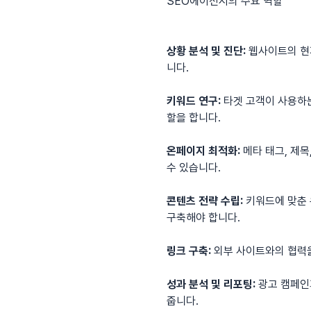
SEO에이전시의 주요 역할
상황 분석 및 진단:
웹사이트의 현재
니다.
키워드 연구:
타겟 고객이 사용하는
할을 합니다.
온페이지 최적화:
메타 태그, 제목
수 있습니다.
콘텐츠 전략 수립:
키워드에 맞춘 
구축해야 합니다.
링크 구축:
외부 사이트와의 협력을
성과 분석 및 리포팅:
광고 캠페인
줍니다.