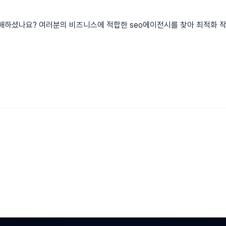
해하셨나요? 여러분의 비즈니스에 적합한 seo에이전시를 찾아 최적화 작