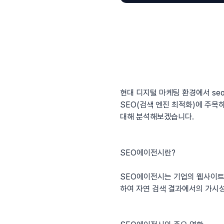
현대 디지털 마케팅 환경에서
se
SEO(검색 엔진 최적화)에 주목
대해 분석해보겠습니다.
SEO에이전시란?
SEO에이전시는 기업의 웹사이트가
하여 자연 검색 결과에서의 가시성