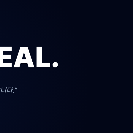
EAL.
니다."