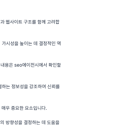
)과 웹사이트 구조를 함께 고려합
 가시성을 높이는 데 결정적인 역
한 내용은
seo에이전시
에서 확인할
결하는 정보성을 강조하여 신뢰를
 매우 중요한 요소입니다.
인의 방향성을 결정하는 데 도움을