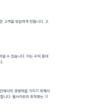
은 고객을 유입하게 만듭니다. 고
낼 수 있습니다. 이는 수익 증대
다.
라인에서의 경쟁력을 가지기 위해서
요합니다. 웹사이트의 최적화는 기