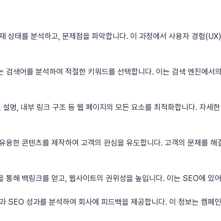
 상태를 분석하고, 문제점을 파악합니다. 이 과정에서 사용자 경험(UX
 검색어를 분석하여 적절한 키워드를 선택합니다. 이는 검색 엔진에서의
, 설명, 내부 링크 구조 등 웹 페이지의 모든 요소를 최적화합니다. 자세
유용한 콘텐츠를 제작하여 고객의 관심을 유도합니다. 고객의 문제를 해
 통해 백링크를 얻고, 웹사이트의 권위성을 높입니다. 이는 SEO에 있어
과 SEO 성과를 분석하여 회사에 피드백을 제공합니다. 이 정보는 캠페