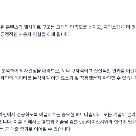
된 콘텐츠와 웹사이트 구조는 고객의 만족도를 높이고, 자연스럽게 더 많
, 긍정적인 사용자 경험을 하게 됩니다.
 분석하여 의사결정을 내리므로, 보다 구체적이고 실질적인 결과를 이끌어
 캠페인의 데이터를 분석하여 어떤 요소가 잘 작동했는지 확인할 수 있습니
온라인에서 성공하도록 이끌어주는 중요한 파트너입니다. 모든 기업이 온
입니다. 이를 위해서는 경험과 기술을 갖춘
seo에이전시
와의 협력이 필
는 곧 매출 증가로 이어질 수 있습니다.