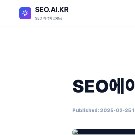
SEO.AI.KR
SEO 최적화 플랫폼
SEO에
Published: 2025-02-25 