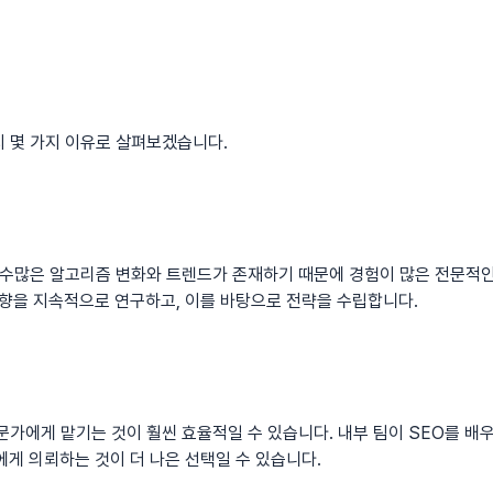
 몇 가지 이유로 살펴보겠습니다.
 수많은 알고리즘 변화와 트렌드가 존재하기 때문에 경험이 많은 전문적인
동향을 지속적으로 연구하고, 이를 바탕으로 전략을 수립합니다.
문가에게 맡기는 것이 훨씬 효율적일 수 있습니다. 내부 팀이 SEO를 배
에게 의뢰하는 것이 더 나은 선택일 수 있습니다.