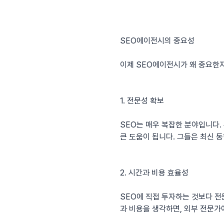
SEO에이전시의 중요성
이제 SEO에이전시가 왜 중요한지
1. 전문성 확보
SEO는 매우 복잡한 분야입니다.
큰 도움이 됩니다. 그들은 최신 
2. 시간과 비용 효율성
SEO에 직접 투자하는 것보다 전
과 비용을 생각하면, 외부 전문가