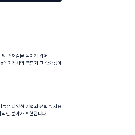
서의 존재감을 높이기 위해
seo에이전시의 역할과 그 중요성에
이들은 다양한 기법과 전략을 사용
복합적인 분야가 포함됩니다.