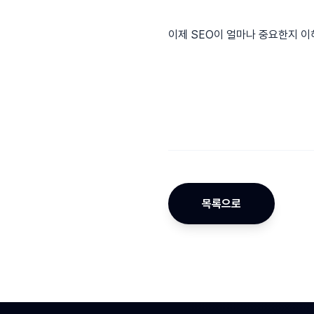
이제 SEO이 얼마나 중요한지 이
목록으로