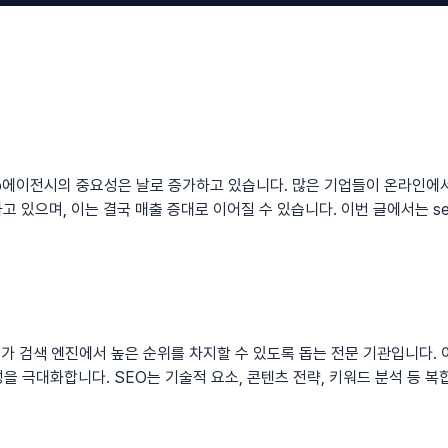
o에이전시
의 중요성은 날로 증가하고 있습니다. 많은 기업들이 온라인에
하고 있으며, 이는 결국 매출 증대로 이어질 수 있습니다. 이번 글에서는 
 검색 엔진에서 높은 순위를 차지할 수 있도록 돕는 전문 기관입니다. 
을 극대화합니다. SEO는 기술적 요소, 콘텐츠 전략, 키워드 분석 등 