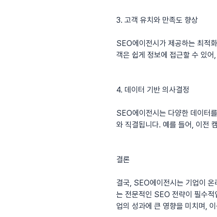
3. 고객 유치와 만족도 향상
SEO에이전시가 제공하는 최적화
객은 쉽게 정보에 접근할 수 있어
4. 데이터 기반 의사결정
SEO에이전시는 다양한 데이터를
와 직결됩니다. 예를 들어, 이전
결론
결국, SEO에이전시는 기업이 
는 전문적인 SEO 전략이 필수적
업의 성과에 큰 영향을 미치며, 이