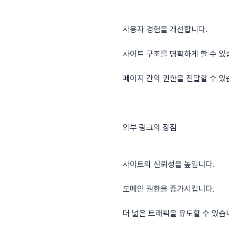
사용자 경험을 개선합니다.
사이트 구조를 명확하게 할 수 있
페이지 간의 권한을 전달할 수 있
외부 링크의 장점
사이트의 신뢰성을 높입니다.
도메인 권한을 증가시킵니다.
더 넓은 트래픽을 유도할 수 있습