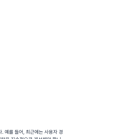
. 예를 들어, 최근에는 사용자 경