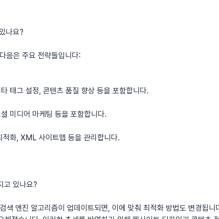
 있나요?
 다음은 주요 전략들입니다:
메타 태그 설정, 콘텐츠 품질 향상 등을 포함합니다.
 소셜 미디어 마케팅 등을 포함합니다.
 최적화, XML 사이트맵 등을 관리합니다.
지고 있나요?
 검색 엔진 알고리즘이 업데이트되면, 이에 맞춰 최적화 방법도 변경됩니다