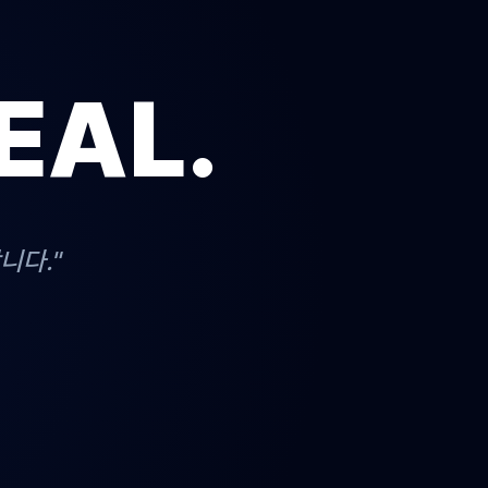
EAL.
니다."