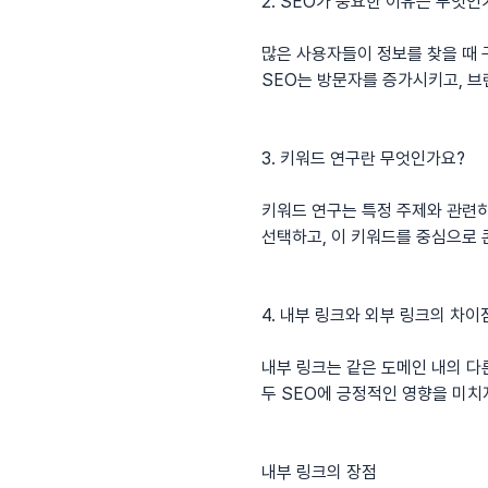
2. SEO가 중요한 이유는 무엇인
많은 사용자들이 정보를 찾을 때 구
SEO는 방문자를 증가시키고, 브
3. 키워드 연구란 무엇인가요?
키워드 연구는 특정 주제와 관련
선택하고, 이 키워드를 중심으로 
4. 내부 링크와 외부 링크의 차
내부 링크는 같은 도메인 내의 다
두 SEO에 긍정적인 영향을 미치
내부 링크의 장점