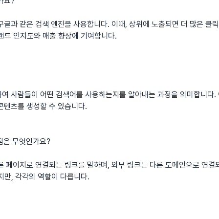
가요?
글과 같은 검색 엔진을 사용합니다. 이때, 상위에 노출되면 더 많은 클릭을
랜드 인지도와 매출 향상에 기여합니다.
하여 사람들이 어떤 검색어를 사용하는지를 알아내는 과정을 의미합니다. 
콘텐츠를 생성할 수 있습니다.
이점은 무엇인가요?
른 페이지로 연결되는 링크를 말하며, 외부 링크는 다른 도메인으로 연결되
지만, 각각의 역할이 다릅니다.