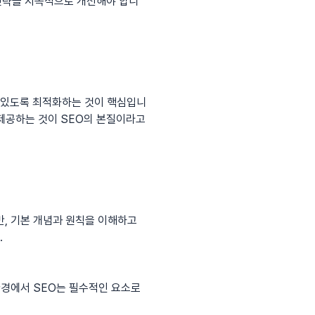
 전략을 지속적으로 개선해야 합니
수 있도록 최적화하는 것이 핵심입니
 제공하는 것이 SEO의 본질이라고
만, 기본 개념과 원칙을 이해하고
.
환경에서 SEO는 필수적인 요소로