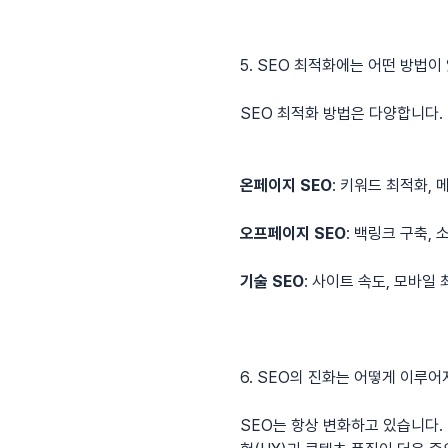
5. SEO 최적화에는 어떤 방법이
SEO 최적화 방법은 다양합니다.
온페이지 SEO
: 키워드 최적화, 
오프페이지 SEO
: 백링크 구축,
기술 SEO
: 사이트 속도, 모바일
6. SEO의 진화는 어떻게 이루어
SEO는 항상 변화하고 있습니다.