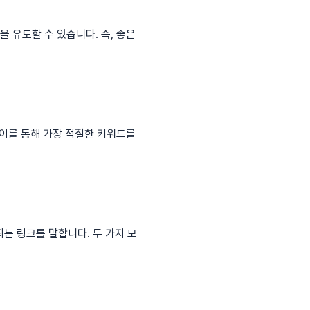
 유도할 수 있습니다. 즉, 좋은
이를 통해 가장 적절한 키워드를
는 링크를 말합니다. 두 가지 모