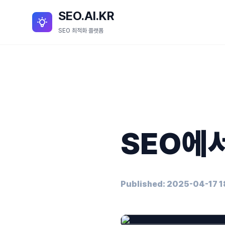
SEO.AI.KR
SEO 최적화 플랫폼
SEO에서
Published: 2025-04-17 1