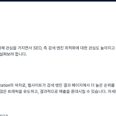
해 관심을 가지면서 SEO, 즉 검색 엔진 최적화에 대한 관심도 높아지고
 살펴보려 합니다.
ptimization의 약자로, 웹사이트가 검색 엔진 결과 페이지에서 더 높은 
 많은 트래픽을 유도하고, 결과적으로 매출을 증대시킬 수 있습니다. 자