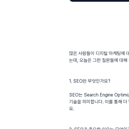
많은 사람들이 디지털 마케팅에 대
는데, 오늘은 그런 질문들에 대해
1. SEO란 무엇인가요?
SEO는 Search Engine O
기술을 의미합니다. 이를 통해 더
요.