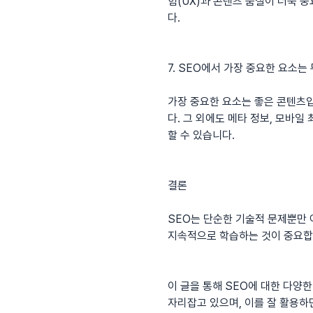
험(UX)과 콘텐츠 품질이 더욱 
다.
7. SEO에서 가장 중요한 요소는
가장 중요한 요소는 좋은 콘텐츠입
다. 그 외에도 메타 정보, 모바
할 수 있습니다.
결론
SEO는 단순한 기술적 문제뿐만 
지속적으로 학습하는 것이 중요합
이 글을 통해 SEO에 대한 다양
자리잡고 있으며, 이를 잘 활용하