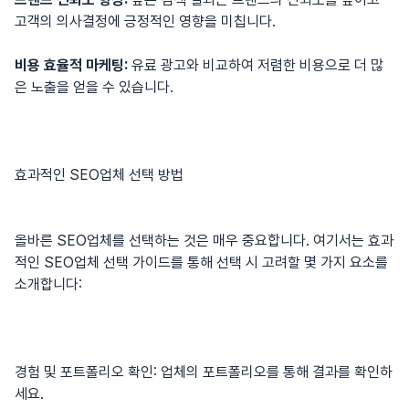
고객의 의사결정에 긍정적인 영향을 미칩니다.
비용 효율적 마케팅:
유료 광고와 비교하여 저렴한 비용으로 더 많
은 노출을 얻을 수 있습니다.
효과적인 SEO업체 선택 방법
올바른 SEO업체를 선택하는 것은 매우 중요합니다. 여기서는
효과
적인 SEO업체 선택 가이드
를 통해 선택 시 고려할 몇 가지 요소를
소개합니다:
경험 및 포트폴리오 확인:
업체의 포트폴리오
를 통해 결과를 확인하
세요.