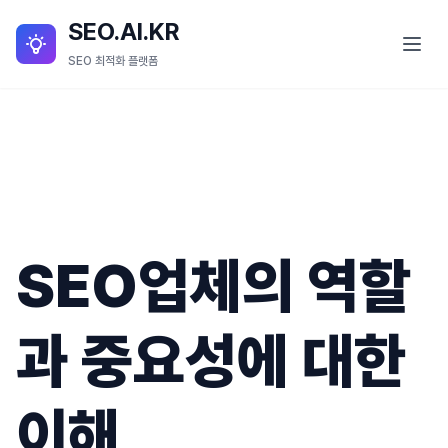
SEO.AI.KR
SEO 최적화 플랫폼
SEO란?
SEO 서비스
SEO.AI.KR 소개
SEO업체의 역할
SEO.AI.KR 세부 기능
블로그
과 중요성에 대한
이해