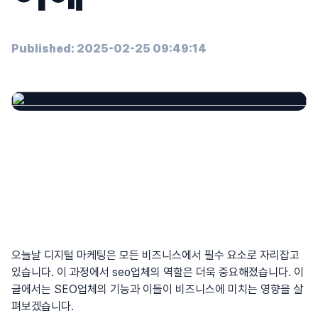
Published: 2025-02-25 09:49:14
오늘날 디지털 마케팅은 모든 비즈니스에서 필수 요소로 자리잡고
있습니다. 이 과정에서
seo업체
의 역할은 더욱 중요해졌습니다. 이
글에서는 SEO업체의 기능과 이들이 비즈니스에 미치는 영향을 살
펴보겠습니다.