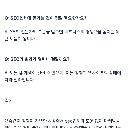
Q: SEO업체에 맡기는 것이 정말 필요한가요?
A: YES! 전문가의 도움을 받으면 비즈니스의 경쟁력을 높이는 데
큰 도움이 됩니다.
Q: SEO의 효과가 얼마나 걸릴까요?
A: 보통 몇 개월이 걸릴 수 있으며, 이는 경쟁과 웹사이트의 상태에
따라 달라집니다.
결론
요즘같이 경쟁이 치열한 시장에서
seo업체
의 도움 없이 마케팅을
하는 것은 거의 불가능해 보입니다.
seo대행
을 활용하여 비즈니스