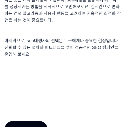
를 성장시키는 방법을 적극적으로 고민해보세요. 실시간으로 변화
하는 검색 알고리즘과 사용자 행동을 고려하여 지속적인 최적화 작
업을 하는 것이 중요합니다.
마지막으로,
seo대행사
의 선택은 누구에게나 중요한 결정입니다.
신뢰할 수 있는 업체와 파트너십을 맺어 성공적인 SEO 캠페인을
운영해 보세요.