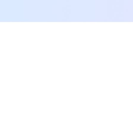
SEO.AI.KR
생성형 AI 최적화를 통한 포괄적 디지털 분석 플랫폼으로, 귀사의
콘텐츠가 AI 엔진에서 더 자주, 더 정확하게 인용되도록 최적화합니
다.
Twitter
LinkedIn
서비스
SEO란?