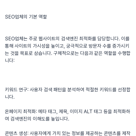
SEO업체의 기본 역할
SEO업체는 주로 웹사이트의 검색엔진 최적화를 담당합니다. 이를
통해 사이트의 가시성을 높이고, 궁극적으로 방문자 수를 증가시키
는 것을 목표로 삼습니다. 구체적으로는 다음과 같은 역할을 수행합
니다:
키워드 연구: 사용자 검색 패턴을 분석하여 적절한 키워드를 선정합
니다.
온페이지 최적화: 메타 태그, 제목, 이미지 ALT 태그 등을 최적화하
여 검색엔진의 이해도를 높입니다.
콘텐츠 생성: 사용자에게 가치 있는 정보를 제공하는 콘텐츠를 제작