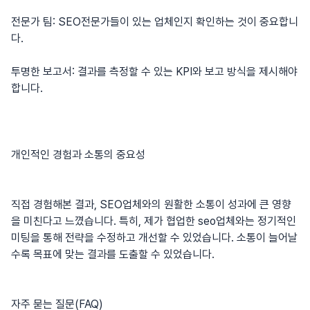
전문가 팀: SEO전문가들이 있는 업체인지 확인하는 것이 중요합니
다.
투명한 보고서: 결과를 측정할 수 있는 KPI와 보고 방식을 제시해야
합니다.
개인적인 경험과 소통의 중요성
직접 경험해본 결과, SEO업체와의 원활한 소통이 성과에 큰 영향
을 미친다고 느꼈습니다. 특히, 제가 협업한
seo업체
와는 정기적인
미팅을 통해 전략을 수정하고 개선할 수 있었습니다. 소통이 늘어날
수록 목표에 맞는 결과를 도출할 수 있었습니다.
자주 묻는 질문(FAQ)