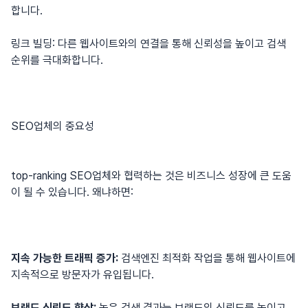
합니다.
링크 빌딩: 다른 웹사이트와의 연결을 통해 신뢰성을 높이고 검색
순위를 극대화합니다.
SEO업체의 중요성
top-ranking SEO업체와 협력하는 것은 비즈니스 성장에 큰 도움
이 될 수 있습니다. 왜냐하면:
지속 가능한 트래픽 증가:
검색엔진 최적화 작업을 통해 웹사이트에
지속적으로 방문자가 유입됩니다.
브랜드 신뢰도 향상:
높은 검색 결과는 브랜드의 신뢰도를 높이고