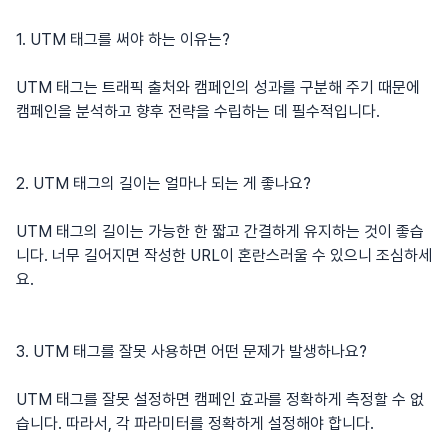
1. UTM 태그를 써야 하는 이유는?
UTM 태그는 트래픽 출처와 캠페인의 성과를 구분해 주기 때문에
캠페인을 분석하고 향후 전략을 수립하는 데 필수적입니다.
2. UTM 태그의 길이는 얼마나 되는 게 좋나요?
UTM 태그의 길이는 가능한 한 짧고 간결하게 유지하는 것이 좋습
니다. 너무 길어지면 작성한 URL이 혼란스러울 수 있으니 조심하세
요.
3. UTM 태그를 잘못 사용하면 어떤 문제가 발생하나요?
UTM 태그를 잘못 설정하면 캠페인 효과를 정확하게 측정할 수 없
습니다. 따라서, 각 파라미터를 정확하게 설정해야 합니다.