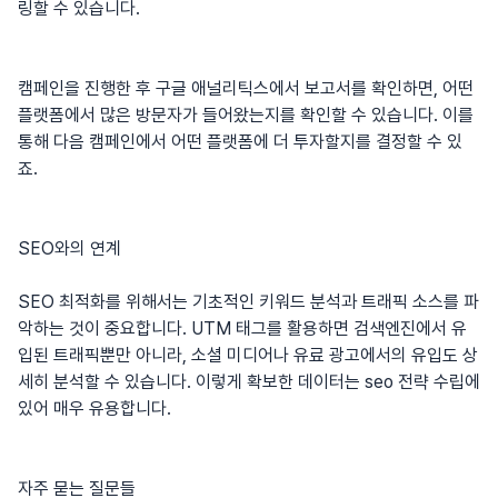
링할 수 있습니다.
캠페인을 진행한 후 구글 애널리틱스에서 보고서를 확인하면, 어떤
플랫폼에서 많은 방문자가 들어왔는지를 확인할 수 있습니다. 이를
통해 다음 캠페인에서 어떤 플랫폼에 더 투자할지를 결정할 수 있
죠.
SEO와의 연계
SEO 최적화를 위해서는 기초적인 키워드 분석과 트래픽 소스를 파
악하는 것이 중요합니다. UTM 태그를 활용하면 검색엔진에서 유
입된 트래픽뿐만 아니라, 소셜 미디어나 유료 광고에서의 유입도 상
세히 분석할 수 있습니다. 이렇게 확보한 데이터는
seo
전략 수립에
있어 매우 유용합니다.
자주 묻는 질문들