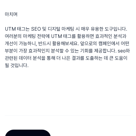
마치며
UTM 태그는 SEO 및 디지털 마케팅 시 매우 유용한 도구입니다.
여러분의 마케팅 전략에 UTM 태그를 활용하면 효과적인 분석과
개선이 가능하니, 반드시 활용해보세요. 앞으로의 캠페인에서 어떤
부분이 가장 효과적인지 분석할 수 있는 기회를 제공합니다.
seo
와
관련된 데이터 분석을 통해 더 나은 결과를 도출하는 데 큰 도움이
될 것입니다.