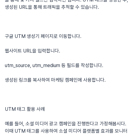
생성된 URL을 통해 트래픽을 추적할 수 있습니다.
구글 UTM 생성기 페이지로 이동합니다.
웹사이트 URL을 입력합니다.
utm_source, utm_medium 등 필드를 작성합니다.
생성된 링크를 복사하여 마케팅 캠페인에 사용합니다.
UTM 태그 활용 사례
예를 들어, 소셜 미디어 광고 캠페인을 진행한다고 가정해봅시다.
이때 UTM 태그를 사용하여 소셜 미디어 플랫폼별 효과를 모니터