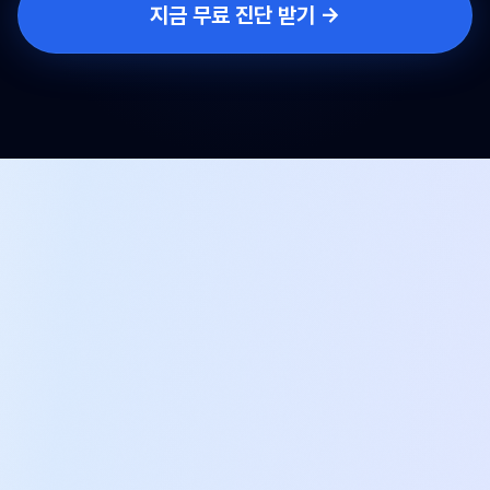
지금 무료 진단 받기 →