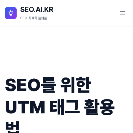
SEO.AI.KR
SEO 최적화 플랫폼
SEO란?
SEO 서비스
SEO.AI.KR 소개
SEO를 위한
SEO.AI.KR 세부 기능
블로그
UTM 태그 활용
법