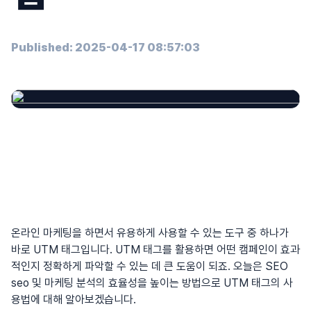
Published: 2025-04-17 08:57:03
온라인 마케팅을 하면서 유용하게 사용할 수 있는 도구 중 하나가
바로 UTM 태그입니다. UTM 태그를 활용하면 어떤 캠페인이 효과
적인지 정확하게 파악할 수 있는 데 큰 도움이 되죠. 오늘은 SEO
seo
및 마케팅 분석의 효율성을 높이는 방법으로 UTM 태그의 사
용법에 대해 알아보겠습니다.