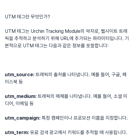
UTM 태그란 무엇인가?
UTM 태그는 Urchin Tracking Module의 약자로, 웹사이트 트래
픽을 추적하고 분석하기 위해 URL에 추가되는 파라미터입니다. 기
본적으로 UTM 태그는 다음과 같은 정보를 포함합니다:
utm_source:
트래픽의 출처를 나타냅니다. 예를 들어, 구글, 페
이스북 등
utm_medium:
트래픽의 매체를 나타냅니다. 예를 들어, 소셜 미
디어, 이메일 등
utm_campaign:
특정 캠페인이나 프로모션 이름을 지정합니다.
utm_term:
유료 검색 광고에서 키워드를 추적할 때 사용됩니다.