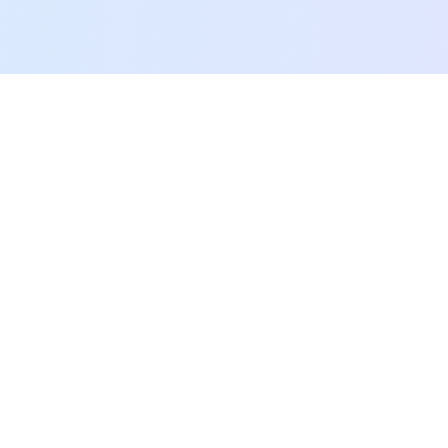
SEO.AI.KR
생성형 AI 최적화를 통한 포괄적 디지털 분석 플랫폼으로, 귀사의
콘텐츠가 AI 엔진에서 더 자주, 더 정확하게 인용되도록 최적화합니
다.
Twitter
LinkedIn
서비스
SEO란?