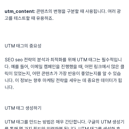
utm_content:
콘텐츠의 변형을 구분할 때 사용됩니다. 여러 광
고를 테스트할 때 유용하죠.
UTM 태그의 중요성
SEO
seo
전략의 분석과 최적화를 위해 UTM 태그는 필수적입니
다. 예를 들어, 이메일 캠페인을 진행했을 때, 어떤 링크에서 많은 클
릭이 있었는지, 어떤 콘텐츠가 가장 반응이 좋았는지를 알 수 있습
니다. 이 정보는 향후 마케팅 전략을 세우는 데 중요한 데이터가 됩
니다.
UTM 태그 생성하기
UTM 태그를 만드는 방법은 매우 간단합니다. 구글의 UTM 생성기
를 통해 몇 가지 필드만 입력하면 됩니다. UTM 태그를 생성한 후,