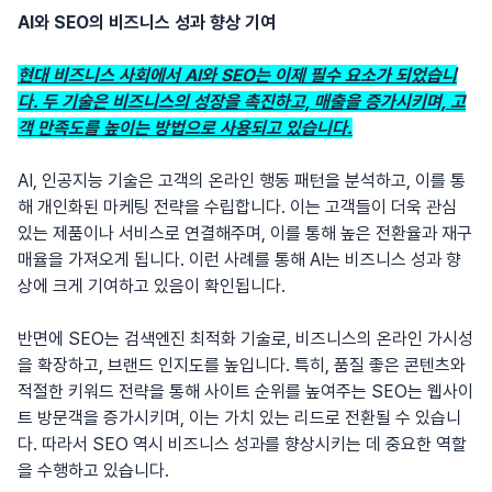
AI와 SEO의 비즈니스 성과 향상 기여
현대 비즈니스 사회에서 AI와 SEO는 이제 필수 요소가 되었습니
다. 두 기술은 비즈니스의 성장을 촉진하고, 매출을 증가시키며, 고
객 만족도를 높이는 방법으로 사용되고 있습니다.
AI, 인공지능 기술은 고객의 온라인 행동 패턴을 분석하고, 이를 통
해 개인화된 마케팅 전략을 수립합니다. 이는 고객들이 더욱 관심
있는 제품이나 서비스로 연결해주며, 이를 통해 높은 전환율과 재구
매율을 가져오게 됩니다. 이런 사례를 통해 AI는 비즈니스 성과 향
상에 크게 기여하고 있음이 확인됩니다.
반면에 SEO는 검색엔진 최적화 기술로, 비즈니스의 온라인 가시성
을 확장하고, 브랜드 인지도를 높입니다. 특히, 품질 좋은 콘텐츠와
적절한 키워드 전략을 통해 사이트 순위를 높여주는 SEO는 웹사이
트 방문객을 증가시키며, 이는 가치 있는 리드로 전환될 수 있습니
다. 따라서 SEO 역시 비즈니스 성과를 향상시키는 데 중요한 역할
을 수행하고 있습니다.