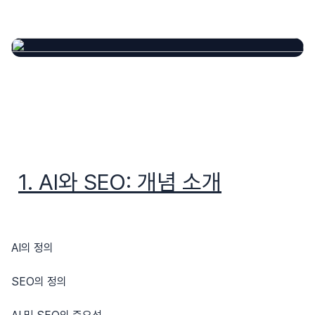
1. AI와 SEO: 개념 소개
AI의 정의
SEO의 정의