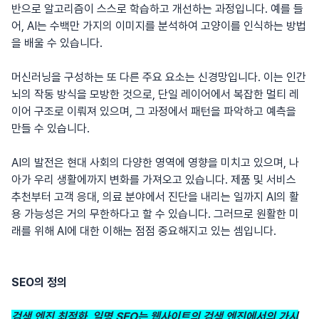
반으로 알고리즘이 스스로 학습하고 개선하는 과정입니다. 예를 들
어, AI는 수백만 가지의 이미지를 분석하여 고양이를 인식하는 방법
을 배울 수 있습니다.
머신러닝을 구성하는 또 다른 주요 요소는 신경망입니다. 이는 인간
뇌의 작동 방식을 모방한 것으로, 단일 레이어에서 복잡한 멀티 레
이어 구조로 이뤄져 있으며, 그 과정에서 패턴을 파악하고 예측을
만들 수 있습니다.
AI의 발전은 현대 사회의 다양한 영역에 영향을 미치고 있으며, 나
아가 우리 생활에까지 변화를 가져오고 있습니다. 제품 및 서비스
추천부터 고객 응대, 의료 분야에서 진단을 내리는 일까지 AI의 활
용 가능성은 거의 무한하다고 할 수 있습니다. 그러므로 원활한 미
래를 위해 AI에 대한 이해는 점점 중요해지고 있는 셈입니다.
SEO의 정의
검색 엔진 최적화, 일명 SEO는 웹사이트의 검색 엔진에서의 가시