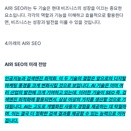
AI와 SEO라는 두 기술은 현대 비즈니스의 성장을 이끄는 중요한
요소입니다. 각각의 역할과 기능을 이해하고 효율적으로 활용한다
면, 비즈니스는 성장과 발전을 이룰 수 있을 것입니다.
4.미래의 AI와 SEO
AI와 SEO의 미래 전망
인공지능과 검색엔진 최적화, 이 두 기술의 결합은 앞으로의 디지털
마케팅 풍경을 크게 변화시킬 것으로 보입니다. AI 기술은 이미 여
러 산업의 발전에 크게 기여하고 있는데, 이러한 기술이 SEO 즉, 검
색엔진 최적화에 활용되면서, 상상 이상의 가치를 생산할 것으로 기
대됩니다. AI는 고도로 개별화된 사용자 경험을 제공하는 데 탁월하
며, 이는 결국 더 정확한 검색 결과를 제공할 수 있는 능력으로 이어
집니다.