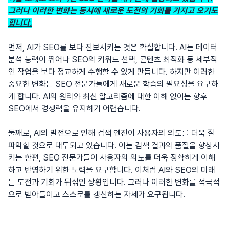
그러나 이러한 변화는 동시에 새로운 도전의 기회를 가지고 오기도
합니다.
먼저, AI가 SEO를 보다 진보시키는 것은 확실합니다. AI는 데이터
분석 능력이 뛰어나 SEO의 키워드 선택, 콘텐츠 최적화 등 세부적
인 작업을 보다 정교하게 수행할 수 있게 만듭니다. 하지만 이러한
중요한 변화는 SEO 전문가들에게 새로운 학습의 필요성을 요구하
게 합니다. AI의 원리와 최신 알고리즘에 대한 이해 없이는 향후
SEO에서 경쟁력을 유지하기 어렵습니다.
둘째로, AI의 발전으로 인해 검색 엔진이 사용자의 의도를 더욱 잘
파악할 것으로 대두되고 있습니다. 이는 검색 결과의 품질을 향상시
키는 한편, SEO 전문가들이 사용자의 의도를 더욱 정확하게 이해
하고 반영하기 위한 노력을 요구합니다. 이처럼 AI와 SEO의 미래
는 도전과 기회가 뒤섞인 상황입니다. 그러나 이러한 변화를 적극적
으로 받아들이고 스스로를 갱신하는 자세가 요구됩니다.