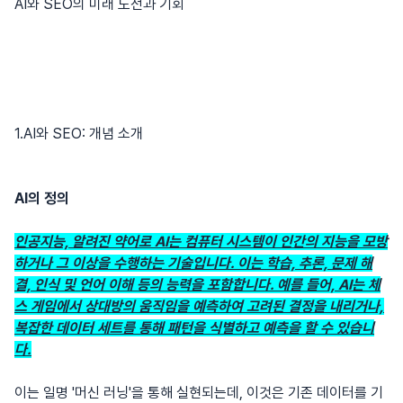
AI와 SEO의 미래 도전과 기회
1.AI와 SEO: 개념 소개
AI의 정의
인공지능, 알려진 약어로 AI는 컴퓨터 시스템이 인간의 지능을 모방
하거나 그 이상을 수행하는 기술입니다. 이는 학습, 추론, 문제 해
결, 인식 및 언어 이해 등의 능력을 포함합니다. 예를 들어, AI는 체
스 게임에서 상대방의 움직임을 예측하여 고려된 결정을 내리거나,
복잡한 데이터 세트를 통해 패턴을 식별하고 예측을 할 수 있습니
다.
이는 일명 '머신 러닝'을 통해 실현되는데, 이것은 기존 데이터를 기