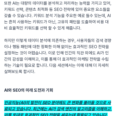
또한 AI는 대량의 데이터를 분석하고 처리하는 능력을 가지고 있어,
키워드 선택, 콘텐츠 최적화 등 SEO 전략에 있어 중요한 요소들을
갖출 수 있습니다. 키워드 분석 기능을 주요한 예로 들수 있는데, AI
는 흔히 사용하는 키워드가 아닌, 고유의 패턴을 도출하여 비용 대
비 효율적인 키워드를 선택 할 수 있게 해줍니다.
하지만 이렇게 데이터 분석에 의존하는 경우, 사용자들의 검색 경향
이나 행동 패턴에 대한 정확한 이해 없이는 효과적인 SEO 전략을
설정하는 것이 어렵습니다. 이로 인해 인간의 직관 외에도 AI가 인
간의 감성을 이해하고, 이를 통해 더 효과적인 마케팅 전략을 수립
하는 기술이 필요로 합니다. 다음 세션에서는 이에 대해 더 자세히
살펴보도록 합시다.
AI와 SEO의 미래 도전과 기회
인공지능(AI)의 발전이 SEO 분야에도 큰 변화를 불러올 것으로 사
료되고 있습니다. 최근에는 AI가 검색 엔진의 알고리즘을 이해하고,
이를 토대로 효과적인 SEO 전략을 세우는데 활용되고 있습니다.