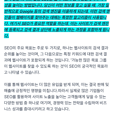
성을 높이는 방법입니다. 당신이 어떤 정보를 찾고 싶을 때, 가장 일
반적으로 Google 등의 검색 엔진을 이용하게 되는데, 이런 검색 엔
진들이 웹페이지를 찾아주는 데에는 특정한 알고리즘이 사용됩니
다. 여기서 SEO가 중요한 역할을 하는데, 이는 사이트가 검색 엔진
에 등록되고 검색 결과 상단에 노출되게 하는 과정을 포함하게 됩니
다.
SEO의 주요 목표는 주로 두 가지로, 하나는 웹사이트의 검색 결과
순위를 높이는 것이며, 그 다음으로는 특정 키워드에 대한 검색 결
과에 웹사이트가 포함되게 하는 것입니다. '가능한 많은 목표 그룹
이 웹사이트를 찾을 수 있도록 하는 것'이 SEO의 궁극적인 목표라
고 나타낼 수 있습니다.
이를 통해 웹사이트는 더 많은 유입을 받게 되며, 이는 결국 판매 및
매출에 긍정적인 영향을 미칩니다.따라서 실제로 많은 기업들이
SEO를 활용하여 사이트 노출을 높이는 고객들에게 닿을 수 있는
다양한 방법 중 하나로 여기며, 경쟁력 있는 전략을 수립하여 비즈
니스 성과를 증대시키려고 하고 있습니다.