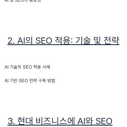
AI 및 SEO의 중요성
2. AI의 SEO 적용: 기술 및 전략
AI 기술의 SEO 적용 사례
AI 기반 SEO 전략 구축 방법
3. 현대 비즈니스에 AI와 SEO