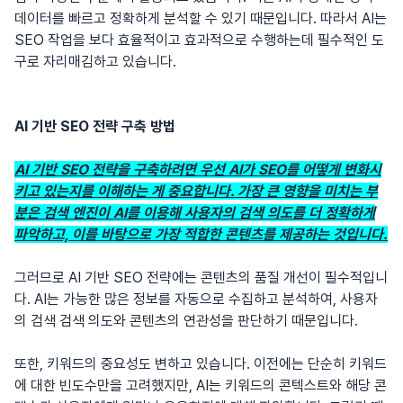
데이터를 빠르고 정확하게 분석할 수 있기 때문입니다. 따라서 AI는
SEO 작업을 보다 효율적이고 효과적으로 수행하는데 필수적인 도
구로 자리매김하고 있습니다.
AI 기반 SEO 전략 구축 방법
AI 기반 SEO 전략을 구축하려면 우선 AI가 SEO를 어떻게 변화시
키고 있는지를 이해하는 게 중요합니다. 가장 큰 영향을 미치는 부
분은 검색 엔진이 AI를 이용해 사용자의 검색 의도를 더 정확하게
파악하고, 이를 바탕으로 가장 적합한 콘텐츠를 제공하는 것입니다.
그러므로 AI 기반 SEO 전략에는 콘텐츠의 품질 개선이 필수적입니
다. AI는 가능한 많은 정보를 자동으로 수집하고 분석하여, 사용자
의 검색 검색 의도와 콘텐츠의 연관성을 판단하기 때문입니다.
또한, 키워드의 중요성도 변하고 있습니다. 이전에는 단순히 키워드
에 대한 빈도수만을 고려했지만, AI는 키워드의 콘텍스트와 해당 콘