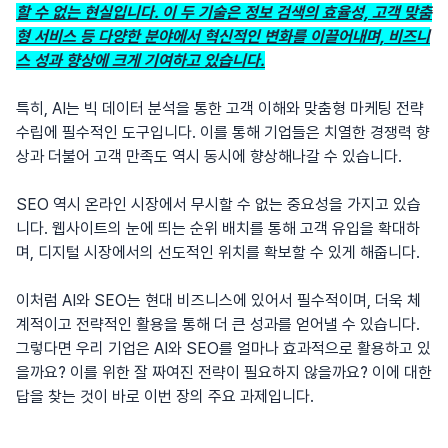
할 수 없는 현실입니다. 이 두 기술은 정보 검색의 효율성, 고객 맞춤
형 서비스 등 다양한 분야에서 혁신적인 변화를 이끌어내며, 비즈니
스 성과 향상에 크게 기여하고 있습니다.
특히, AI는 빅 데이터 분석을 통한 고객 이해와 맞춤형 마케팅 전략
수립에 필수적인 도구입니다. 이를 통해 기업들은 치열한 경쟁력 향
상과 더불어 고객 만족도 역시 동시에 향상해나갈 수 있습니다.
SEO 역시 온라인 시장에서 무시할 수 없는 중요성을 가지고 있습
니다. 웹사이트의 눈에 띄는 순위 배치를 통해 고객 유입을 확대하
며, 디지털 시장에서의 선도적인 위치를 확보할 수 있게 해줍니다.
이처럼 AI와 SEO는 현대 비즈니스에 있어서 필수적이며, 더욱 체
계적이고 전략적인 활용을 통해 더 큰 성과를 얻어낼 수 있습니다.
그렇다면 우리 기업은 AI와 SEO를 얼마나 효과적으로 활용하고 있
을까요? 이를 위한 잘 짜여진 전략이 필요하지 않을까요? 이에 대한
답을 찾는 것이 바로 이번 장의 주요 과제입니다.