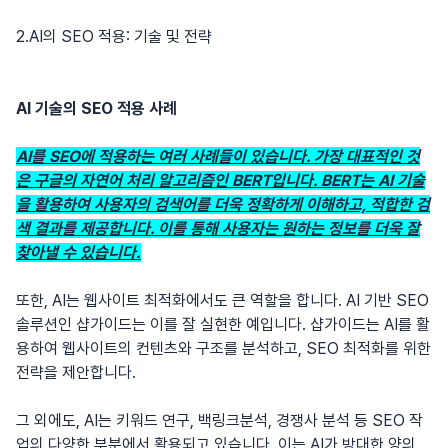
2.AI의 SEO 적용: 기술 및 전략
AI 기술의 SEO 적용 사례
AI를 SEO에 적용하는 여러 사례들이 있습니다. 가장 대표적인 것
은 구글의 자연어 처리 알고리즘인 BERT입니다. BERT는 AI 기술
을 활용하여 사용자의 검색어를 더욱 정확하게 이해하고, 적합한 검
색 결과를 제공합니다. 이를 통해 사용자는 원하는 정보를 더욱 잘
찾아낼 수 있습니다.
또한, AI는 웹사이트 최적화에서도 큰 역할을 합니다. AI 기반 SEO
솔루션인 샵가이드는 이를 잘 실현한 예입니다. 샵가이드는 AI를 활
용하여 웹사이트의 컨텐츠와 구조를 분석하고, SEO 최적화를 위한
전략을 제안합니다.
그 외에도, AI는 키워드 연구, 백링크분석, 경쟁사 분석 등 SEO 작
업의 다양한 부분에서 활용되고 있습니다. 이는 AI가 방대한 양의