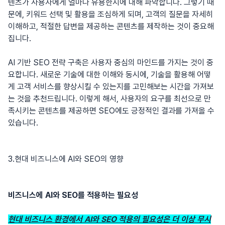
텐츠가 사용자에게 얼마나 유용한지에 대해 파악합니다. 그렇기 때
문에, 키워드 선택 및 활용을 조심하게 되며, 고객의 질문을 자세히
이해하고, 적절한 답변을 제공하는 콘텐츠를 제작하는 것이 중요해
집니다.
AI 기반 SEO 전략 구축은 사용자 중심의 마인드를 가지는 것이 중
요합니다. 새로운 기술에 대한 이해와 동시에, 기술을 활용해 어떻
게 고객 서비스를 향상시킬 수 있는지를 고민해보는 시간을 가져보
는 것을 추천드립니다. 이렇게 해서, 사용자의 요구를 최선으로 만
족시키는 콘텐츠를 제공하면 SEO에도 긍정적인 결과를 가져올 수
있습니다.
3.현대 비즈니스에 AI와 SEO의 영향
비즈니스에 AI와 SEO를 적용하는 필요성
현대 비즈니스 환경에서 AI와 SEO 적용의 필요성은 더 이상 무시