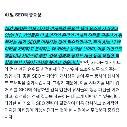
AI 및 SEO의 중요성
AI와 SEO는 현재 디지털 마케팅의 중요한 핵심 요소로 자리잡고
있습니다. 기업들은 더 효과적인 온라인 마케팅 전략을 구축하기 위
해서는 AI와 SEO를 이해하는 것이 필수적입니다. 특히 AI는 빅 데
이터를 처리하고 분석하는 데 뛰어난 능력을 보이며, 이를 기반으로
제품이나 서비스의 추천, 검색 결과의 정확도 개선 등에 탁월한 역
할을 해서 사용자 경험을 높이고 있습니다.
반면, SEO는 웹사이트
의 검색 엔진 순위를 최적화해 가장 상위에 노출되도록 도와주는 과
정입니다. 좋은 SEO는 기업의 가시성을 높여 주는 동시에 웹사이
트 트래픽을 증가시킵니다. 그렇기 때문에, 이를 시너지를 내기 위
해 AI를 SEO에 적용하면 검색 엔진이 유저들의 행동 패턴을 이해
하고, 최적화된 검색 결과를 제공하는 데 크게 이반할 수 있습니다.
다양한 AI 기술과 SEO 전략이 결합하여 더욱 강력하고 효과적인
디지털 마케팅이 가능해진다는 것이 현 시점에서 무엇보다 중요합
니다.