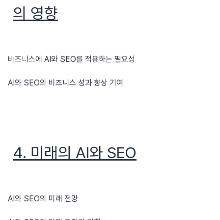
의 영향
비즈니스에 AI와 SEO를 적용하는 필요성
AI와 SEO의 비즈니스 성과 향상 기여
4. 미래의 AI와 SEO
AI와 SEO의 미래 전망