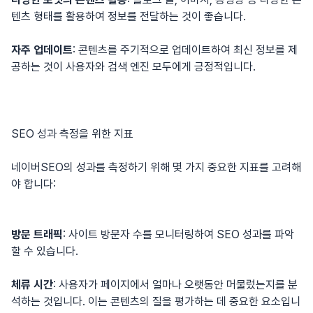
텐츠 형태를 활용하여 정보를 전달하는 것이 좋습니다.
자주 업데이트
: 콘텐츠를 주기적으로 업데이트하여 최신 정보를 제
공하는 것이 사용자와 검색 엔진 모두에게 긍정적입니다.
SEO 성과 측정을 위한 지표
네이버SEO의 성과를 측정하기 위해 몇 가지 중요한 지표를 고려해
야 합니다:
방문 트래픽
: 사이트 방문자 수를 모니터링하여 SEO 성과를 파악
할 수 있습니다.
체류 시간
: 사용자가 페이지에서 얼마나 오랫동안 머물렀는지를 분
석하는 것입니다. 이는 콘텐츠의 질을 평가하는 데 중요한 요소입니