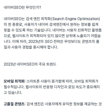
네이버SEO란 무엇인가?
네이버SEO는 검색 엔진 최적화(Search Engine Optimization)
의 한 종류로, 사용자가 네이버 검색엔진에서 원하는 정보를 쉽게
찾을 수 있도록 하는 기술입니다. 네이버는 사용자 친화적인 플랫폼
으로, 웹사이트가 최적화되어 있지 않으면 상위에 노출되기 어렵습
니다. 이에 따라, 2023년의 SEO 전략은 무엇보다도 콘텐츠의 품
질과 사용자 경험을 중시해야 합니다.
2023년 네이버SEO의 주요 트렌드
모바일 최적화
: 스마트폰 사용이 증가함에 따라, 모바일 최적화가
필수적입니다. 웹사이트의 반응형 디자인과 로딩 속도가 중요해지
고 있습니다.
고품질 콘텐츠
: 검색 엔진은 사용자에게 유익한 정보를 제공하는 것