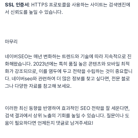
SSL 인증서
: HTTPS 프로토콜을 사용하는 사이트는 검색엔진에
서 신뢰도를 높일 수 있습니다.
마무리
네이버SEO는 매년 변화하는 트렌드와 기술에 따라 지속적으로 진
화해왔습니다. 2023년에는 특히 품질 높은 콘텐츠와 모바일 최적
화가 강조되므로, 이를 염두에 두고 전략을 수립하는 것이 중요합니
다.
네이버seo
와 관련하여 더 많은 정보를 찾고 싶다면, 전문 블로
그나 다양한 자료를 참고해 보세요.
이러한 최신 동향을 반영하여 효과적인 SEO 전략을 잘 세운다면,
검색 결과에서 상위 노출의 기회를 높일 수 있습니다. 질문이나 도
움이 필요하다면 언제든지 댓글로 남겨주세요!