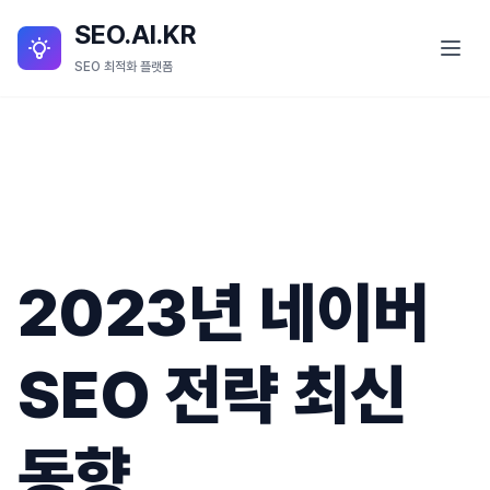
SEO.AI.KR
SEO 최적화 플랫폼
SEO란?
SEO 서비스
SEO.AI.KR 소개
2023년 네이버
SEO.AI.KR 세부 기능
블로그
SEO 전략 최신
동향