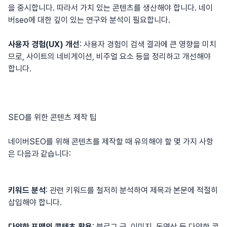
을 중시합니다. 따라서 가치 있는 콘텐츠를 생산해야 합니다.
네이
버seo
에 대한 깊이 있는 연구와 분석이 필요합니다.
사용자 경험(UX) 개선
: 사용자 경험이 검색 결과에 큰 영향을 미치
므로, 사이트의 네비게이션, 비주얼 요소 등을 정리하고 개선해야
합니다.
SEO를 위한 콘텐츠 제작 팁
네이버SEO를 위해 콘텐츠를 제작할 때 유의해야 할 몇 가지 사항
은 다음과 같습니다:
키워드 분석
: 관련 키워드를 철저히 분석하여 제목과 본문에 적절히
삽입해야 합니다.
다양한 포맷의 콘텐츠 활용
: 블로그 글, 이미지, 동영상 등 다양한 콘