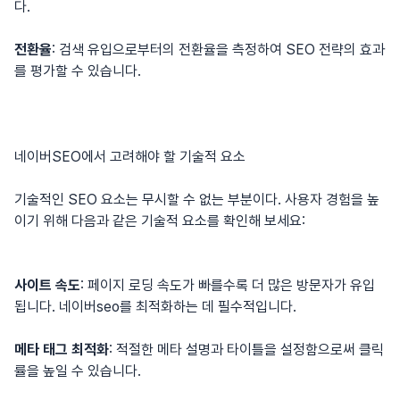
다.
전환율
: 검색 유입으로부터의 전환율을 측정하여 SEO 전략의 효과
를 평가할 수 있습니다.
네이버SEO에서 고려해야 할 기술적 요소
기술적인 SEO 요소는 무시할 수 없는 부분이다. 사용자 경험을 높
이기 위해 다음과 같은 기술적 요소를 확인해 보세요:
사이트 속도
: 페이지 로딩 속도가 빠를수록 더 많은 방문자가 유입
됩니다.
네이버seo
를 최적화하는 데 필수적입니다.
메타 태그 최적화
: 적절한 메타 설명과 타이틀을 설정함으로써 클릭
률을 높일 수 있습니다.