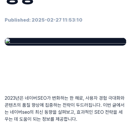
Published: 2025-02-27 11:53:10
2023년은 네이버SEO가 변화하는 한 해로, 사용자 경험 극대화와
콘텐츠의 품질 향상에 집중하는 전략이 두드러집니다. 이번 글에서
는
네이버seo
의 최신 동향을 살펴보고, 효과적인 SEO 전략을 세
우는 데 도움이 되는 정보를 제공합니다.