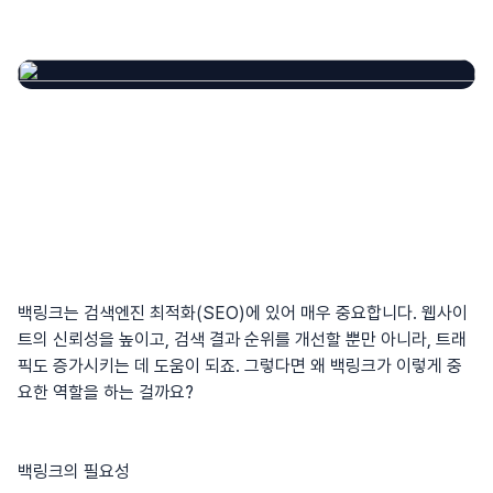
백링크는 검색엔진 최적화(SEO)에 있어 매우 중요합니다. 웹사이
트의 신뢰성을 높이고, 검색 결과 순위를 개선할 뿐만 아니라, 트래
픽도 증가시키는 데 도움이 되죠. 그렇다면 왜 백링크가 이렇게 중
요한 역할을 하는 걸까요?
백링크의 필요성