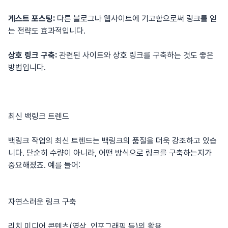
게스트 포스팅:
다른 블로그나 웹사이트에 기고함으로써 링크를 얻
는 전략도 효과적입니다.
상호 링크 구축:
관련된 사이트와 상호 링크를 구축하는 것도 좋은
방법입니다.
최신 백링크 트렌드
백링크 작업의 최신 트렌드는
백링크
의 품질을 더욱 강조하고 있습
니다. 단순히 수량이 아니라, 어떤 방식으로 링크를 구축하는지가
중요해졌죠. 예를 들어:
자연스러운 링크 구축
리치 미디어 콘텐츠(영상, 인포그래픽 등)의 활용