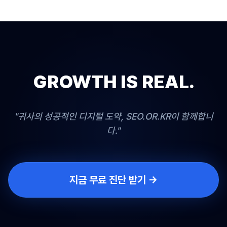
GROWTH IS REAL.
"귀사의 성공적인 디지털 도약, SEO.OR.KR이 함께합니
다."
지금 무료 진단 받기 →