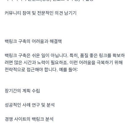
커뮤니티 참여 및 전문적인 의견 남기기
백링크 구축의 어려움과 해결책
백링크 구축은 쉬운 일이 아닙니다. 특히, 품질 좋은 링크를 확보하
려면 많은 시간과 노력이 필요하죠. 이런 어려움을 극복하기 위해
전략적으로 접근해야 합니다. 예를 들어:
장기간의 계획 수립
성공적인 사례 연구 및 분석
경쟁 사이트의 백링크 분석