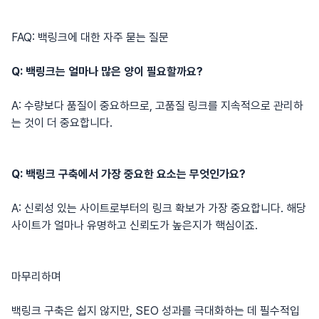
FAQ: 백링크에 대한 자주 묻는 질문
Q: 백링크는 얼마나 많은 양이 필요할까요?
A: 수량보다 품질이 중요하므로, 고품질 링크를 지속적으로 관리하
는 것이 더 중요합니다.
Q: 백링크 구축에서 가장 중요한 요소는 무엇인가요?
A: 신뢰성 있는 사이트로부터의 링크 확보가 가장 중요합니다. 해당
사이트가 얼마나 유명하고 신뢰도가 높은지가 핵심이죠.
마무리하며
백링크 구축은 쉽지 않지만, SEO 성과를 극대화하는 데 필수적입