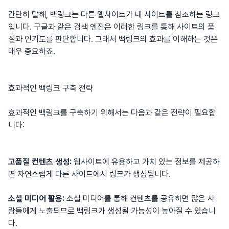
간단히 말해, 백링크는 다른 웹사이트가 내 사이트를 참조하는 링크
입니다. 구글과 같은 검색 엔진은 이러한 링크를 통해 사이트의 품
질과 인기도를 판단합니다. 그래서
백링크
의 효과를 이해하는 것은
매우 중요하죠.
효과적인 백링크 구축 전략
효과적인 백링크를 구축하기 위해서는 다음과 같은 전략이 필요합
니다:
고품질 컨텐츠 생성:
웹사이트에 유용하고 가치 있는 정보를 제공하
면 자연스럽게 다른 사이트에서 링크가 생성됩니다.
소셜 미디어 활용:
소셜 미디어를 통해 컨텐츠를 공유하면 많은 사
람들에게 노출되므로 백링크가 생성될 가능성이 높아질 수 있습니
다.