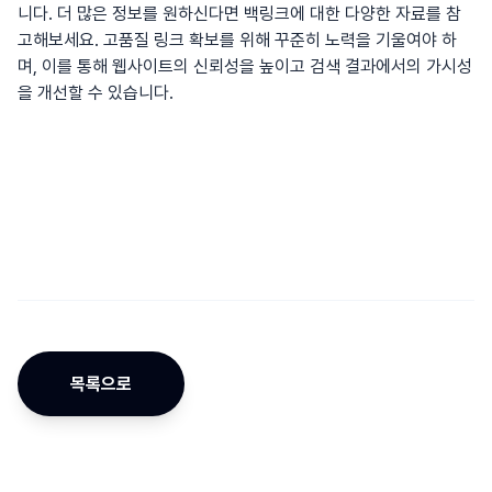
니다. 더 많은 정보를 원하신다면
백링크
에 대한 다양한 자료를 참
고해보세요. 고품질 링크 확보를 위해 꾸준히 노력을 기울여야 하
며, 이를 통해 웹사이트의 신뢰성을 높이고 검색 결과에서의 가시성
을 개선할 수 있습니다.
목록으로