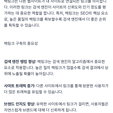
백링크는 다른 웹사이트가 내 사이트로 연결되는 링크를 의미합니
다. 이러한 링크는 검색 엔진이 사이트의 신뢰도와 인기 정도를 평
가하는 데 중요한 역할을 합니다. 특히,
백링크
는 SEO의 핵심 요소
로, 높은 품질의 백링크를 확보할수록 검색 엔진에서 더 좋은 순위
를 획득할 수 있습니다.
백링크 구축의 중요성
검색 엔진 랭킹 향상:
백링크는 검색 엔진의 알고리즘에서 중요한
요소로 작용합니다. 높은 질의 백링크가 많을수록 검색 결과에서 상
위에 노출될 확률이 높아집니다.
사이트 트래픽 증가:
다른 사이트에서 링크를 통해 방문한 사용자가
더 많은 트래픽을 유입할 수 있습니다.
브랜드 인지도 향상:
유력한 사이트에서 링크가 걸리면, 사용자들은
자연스럽게 브랜드에 대해 더 신뢰하게 됩니다.