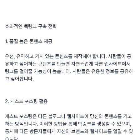
효과적인 백링크 구축 전략
1. 품질 높은 콘텐츠 제공
우선, 유익하고 가치 있는 콘텐츠를 제작해야 합니다. 사람들이 공
유하고 싶어하는 콘텐츠를 만들면 자연스럽게 다른 웹사이트에서
링크를 걸어줄 가능성이 높습니다. 사람들은 유용한 정보를 공유하
고 싶어합니다.
2. 게스트 포스팅 활용
게스트 포스팅은 다른 블로그나 웹사이트에 당신의 콘텐츠를 기고
하는 방식입니다. 이러한 방법을 통해 백링크를 생성할 수 있으며,
동시에 다른 방문자들에게 자신의 브랜드와 웹사이트를 알릴 수 있
습니다.