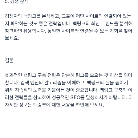
5. 경쟁 분석
경쟁자의 백링크를 분석하고, 그들이 어떤 사이트와 연결되어 있는
지 파악하는 것도 좋은 전략입니다.
백링크
의 최신 트렌드를 분석해
참고하면 유용합니다. 동일한 사이트와 연결될 수 있는 기회를 찾아
보세요.
결론
효과적인 백링크 구축 전략은 단순히 링크를 모으는 것 이상을 의미
합니다. 검색 엔진의 알고리즘을 이해하고, 백링크의 질을 높이기
위해 지속적인 노력을 기울이는 것이 중요합니다. 백링크 구축의 이
러한 전략들을 참고하여 성공적인 SEO를 달성하시기 바랍니다. 더
자세한 정보는
백링크
에 대한 내용을 확인해 보세요.