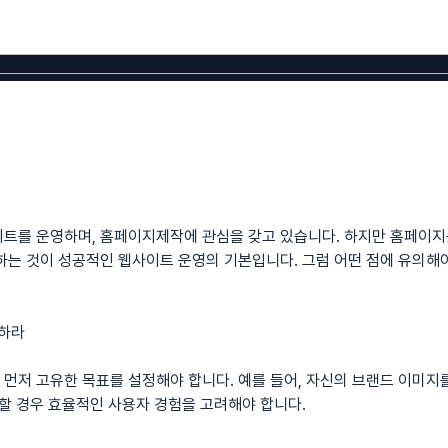
이트를 운영하며,
홈페이지제작
에 관심을 갖고 있습니다. 하지만 홈페이지
하는 것이 성공적인 웹사이트 운영의 기본입니다. 그럼 어떤 점에 유의해
 하라
먼저 고유한 목표를 설정해야 합니다. 예를 들어, 자신의 브랜드 이미지
 할 경우 효율적인 사용자 경험을 고려해야 합니다.