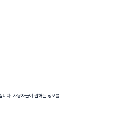
있습니다. 사용자들이 원하는 정보를