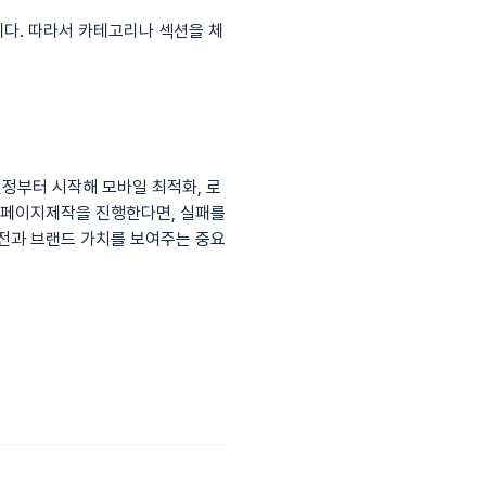
니다. 따라서 카테고리나 섹션을 체
정부터 시작해 모바일 최적화, 로
페이지제작
을 진행한다면, 실패를
비전과 브랜드 가치를 보여주는 중요