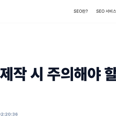
SEO란?
SEO 서비
제작 시 주의해야 할
02:20:36