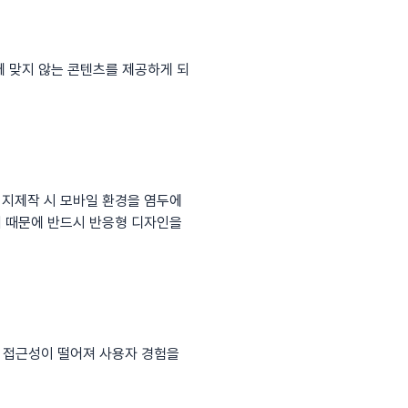
에 맞지 않는 콘텐츠를 제공하게 되
이지제작
시 모바일 환경을 염두에
기 때문에 반드시 반응형 디자인을
의 접근성이 떨어져 사용자 경험을