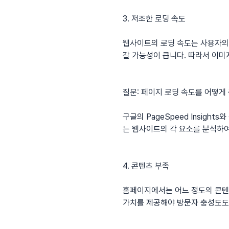
3. 저조한 로딩 속도
웹사이트의 로딩 속도는 사용자의
갈 가능성이 큽니다. 따라서 이미
질문: 페이지 로딩 속도를 어떻게
구글의 PageSpeed Insig
는 웹사이트의 각 요소를 분석하
4. 콘텐츠 부족
홈페이지에서는 어느 정도의 콘텐
가치를 제공해야 방문자 충성도도