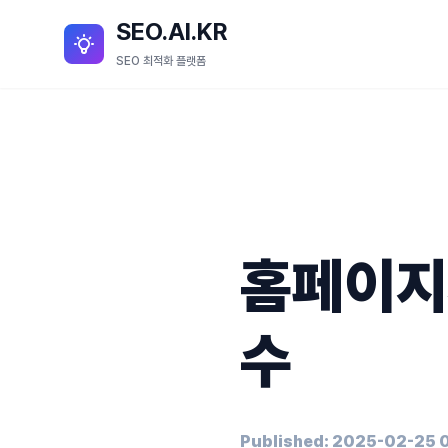
SEO.AI.KR
SEO 최적화 플랫폼
홈페이지
수
Published: 2025-02-25 