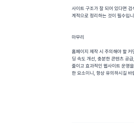
사이트 구조가 잘 되어 있다면 검
계적으로 정리하는 것이 필수입니
마무리
홈페이지 제작 시 주의해야 할 커
딩 속도 개선, 충분한 콘텐츠 공
줄이고 효과적인 웹사이트 운영을 
한 요소이니, 항상 유의하시길 바