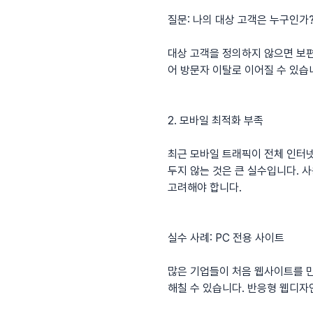
질문: 나의 대상 고객은 누구인가
대상 고객을 정의하지 않으면 보편
어 방문자 이탈로 이어질 수 있습
2. 모바일 최적화 부족
최근 모바일 트래픽이 전체 인터
두지 않는 것은 큰 실수입니다.
고려해야 합니다.
실수 사례: PC 전용 사이트
많은 기업들이 처음 웹사이트를 만
해칠 수 있습니다. 반응형 웹디자