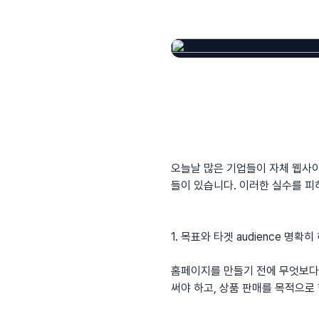
오늘날 많은 기업들이 자체 웹사
들이 있습니다. 이러한 실수를 피
1. 목표와 타겟 audience 명확히
홈페이지를 만들기 전에 무엇보다 
써야 하고, 상품 판매를 목적으로