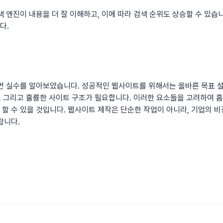
색 엔진이 내용을 더 잘 이해하고, 이에 따라 검색 순위도 상승할 수 있습
다.
먼 실수를 알아보았습니다. 성공적인 웹사이트를 위해서는 올바른 목표 설
급, 그리고 훌륭한 사이트 구조가 필요합니다. 이러한 요소들을 고려하여
홈
할 수 있을 것입니다. 웹사이트 제작은 단순한 작업이 아니라, 기업의 
랍니다.