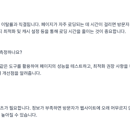
 이탈률과 직결됩니다. 페이지가 자주 로딩되는 데 시간이 걸리면 방문자
지 최적화 및 캐시 설정 등을 통해 로딩 시간을 줄이는 것이 중요합니다.
 측정하나요?
hts와 같은 도구를 활용하여 페이지의 성능을 테스트하고, 최적화 권장 사항을
여 개선점을 알려줍니다.
츠가 필요합니다. 정보가 부족하면 방문자가 웹사이트에 오래 머무르지 
 높아질 수 있습니다.