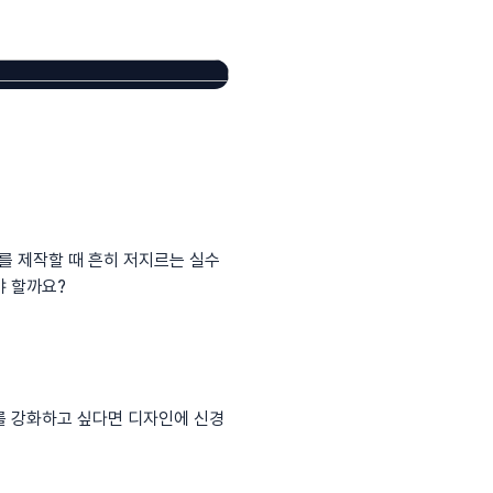
를 제작할 때 흔히 저지르는 실수
야 할까요?
를 강화하고 싶다면 디자인에 신경