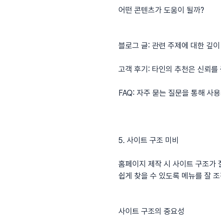
어떤 콘텐츠가 도움이 될까?
블로그 글: 관련 주제에 대한 깊이
고객 후기: 타인의 추천은 신뢰를
FAQ: 자주 묻는 질문을 통해 사
5. 사이트 구조 미비
홈페이지 제작 시 사이트 구조가 
쉽게 찾을 수 있도록 메뉴를 잘 
사이트 구조의 중요성