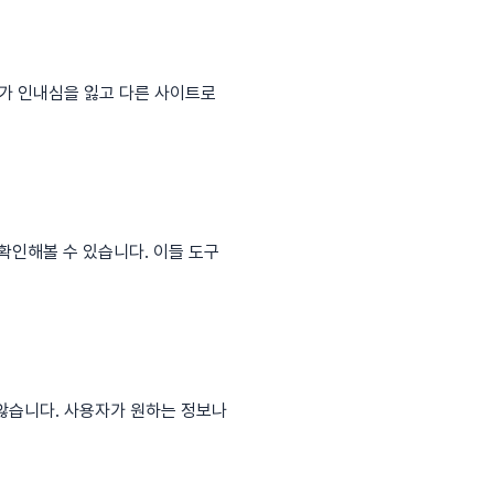
가 인내심을 잃고 다른 사이트로
 확인해볼 수 있습니다. 이들 도구
않습니다. 사용자가 원하는 정보나