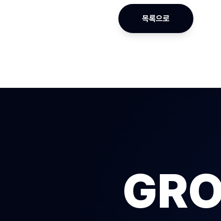
목록으로
GRO