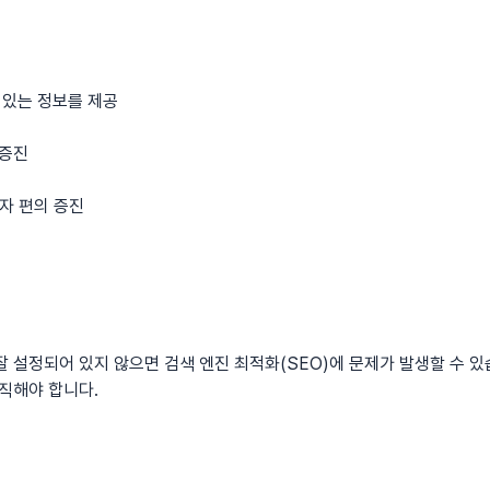
 있는 정보를 제공
 증진
용자 편의 증진
잘 설정되어 있지 않으면 검색 엔진 최적화(SEO)에 문제가 발생할 수 
조직해야 합니다.