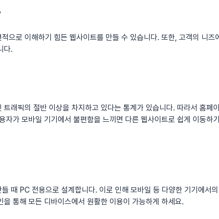
?
적으로 이해하기 힘든 웹사이트를 만들 수 있습니다. 또한, 고객의 니즈
니다.
넷 트래픽의 절반 이상을 차지하고 있다는 통계가 있습니다. 따라서
홈페
 사용자가 모바일 기기에서 불편함을 느끼면 다른 웹사이트로 쉽게 이동하
들 때 PC 전용으로 설계합니다. 이로 인해 모바일 등 다양한 기기에서
인을 통해 모든 디바이스에서 원활한 이용이 가능하게 하세요.