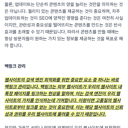
물론, 업데이트는 단순히 콘텐츠의 양을 늘리는 것만을 의미하는 것
은 아닙니다. 퀄리티 있는 콘텐츠를 제공하는 것이 중요하며, 자주
업데이트하는 것이 SEO에 양적인 영향을 준다는 것은 여전히 사실
이지만, 관련성과 중요성을 떨어뜨리는 콘텐츠를 만드는 것은 반사
효과를 초래할 수 있기 때문입니다. 따라서 콘텐츠를 만들 때에는
항상 방문자들이 원하는 가치 있는 정보를 제공하는 것을 목표로 해
야 합니다.
백링크 관리
웹사이트의 검색 엔진 최적화를 위한 중요한 요소 중 하나는 바로
백링크 관리입니다. 백링크는 외부 웹사이트가 우리의 웹사이트 내
특정 페이지를 링크하는 현상을 말하며, 이는 검색 엔진이 우리 웹
사이트의 가치를 인식하는데 기여합니다. 이왕이면 고품질의 웹사
이트로부터 링크를 얻는 것이 중요한데, 이는 해당 웹사이트의 신뢰
성과 권위를 우리 웹사이트에 물려줄 수 있기 때문입니다.
하지만 가끔은 선의나 악의에 관계없이 우리 웹사이트에 부정적인