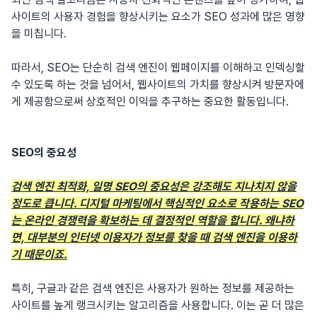
사이트의 사용자 경험을 향상시키는 요소가 SEO 성과에 많은 영향
을 미칩니다.
따라서, SEO는 단순히 검색 엔진이 웹페이지를 이해하고 인덱싱할
수 있도록 하는 것을 넘어서, 웹사이트의 가치를 향상시켜 방문자에
게 제공함으로써 상호적인 이익을 추구하는 중요한 활동입니다.
SEO의 중요성
검색 엔진 최적화, 일명 SEO의 중요성은 강조해도 지나치지 않을
정도로 큽니다. 디지털 마케팅에서 핵심적인 요소로 작용하는 SEO
는 온라인 경쟁력을 확보하는 데 결정적인 역할을 합니다. 왜냐하
면, 대부분의 인터넷 이용자가 정보를 찾을 때 검색 엔진을 이용하
기 때문이죠.
특히, 구글과 같은 검색 엔진은 사용자가 원하는 정보를 제공하는
사이트를 높게 랭크시키는 알고리즘을 사용합니다. 이는 곧 더 많은