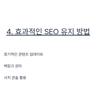
4. 효과적인 SEO 유지 방법
정기적인 콘텐츠 업데이트
백링크 관리
서치 콘솔 활용