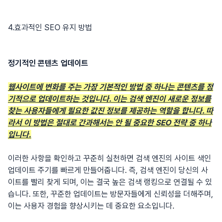
4.효과적인 SEO 유지 방법
정기적인 콘텐츠 업데이트
웹사이트에 변화를 주는 가장 기본적인 방법 중 하나는 콘텐츠를 정
기적으로 업데이트하는 것입니다. 이는 검색 엔진이 새로운 정보를
찾는 사용자들에게 필요한 값진 정보를 제공하는 역할을 합니다. 따
라서 이 방법은 절대로 간과해서는 안 될 중요한 SEO 전략 중 하나
입니다.
이러한 사항을 확인하고 꾸준히 실천하면 검색 엔진의 사이트 색인
업데이트 주기를 빠르게 만들어줍니다. 즉, 검색 엔진이 당신의 사
이트를 빨리 찾게 되며, 이는 결국 높은 검색 랭킹으로 연결될 수 있
습니다. 또한, 꾸준한 업데이트는 방문자들에게 신뢰성을 더해주며,
이는 사용자 경험을 향상시키는 데 중요한 요소입니다.