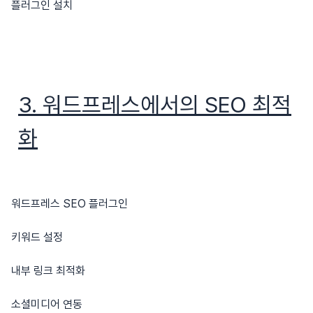
플러그인 설치
3. 워드프레스에서의 SEO 최적
화
워드프레스 SEO 플러그인
키워드 설정
내부 링크 최적화
소셜미디어 연동