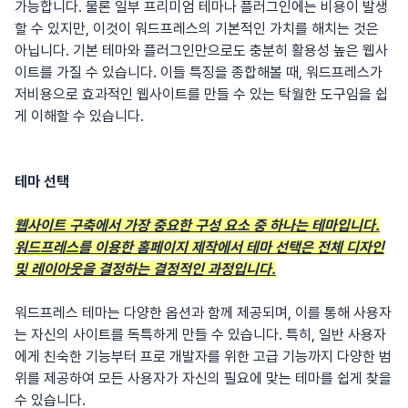
가능합니다. 물론 일부 프리미엄 테마나 플러그인에는 비용이 발생
할 수 있지만, 이것이 워드프레스의 기본적인 가치를 해치는 것은
아닙니다. 기본 테마와 플러그인만으로도 충분히 활용성 높은 웹사
이트를 가질 수 있습니다. 이들 특징을 종합해볼 때, 워드프레스가
저비용으로 효과적인 웹사이트를 만들 수 있는 탁월한 도구임을 쉽
게 이해할 수 있습니다.
테마 선택
웹사이트 구축에서 가장 중요한 구성 요소 중 하나는 테마입니다.
워드프레스를 이용한 홈페이지 제작에서 테마 선택은 전체 디자인
및 레이아웃을 결정하는 결정적인 과정입니다.
워드프레스 테마는 다양한 옵션과 함께 제공되며, 이를 통해 사용자
는 자신의 사이트를 독특하게 만들 수 있습니다. 특히, 일반 사용자
에게 친숙한 기능부터 프로 개발자를 위한 고급 기능까지 다양한 범
위를 제공하여 모든 사용자가 자신의 필요에 맞는 테마를 쉽게 찾을
수 있습니다.