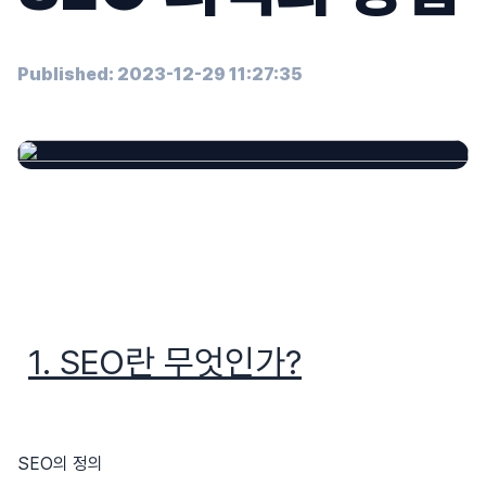
Published: 2023-12-29 11:27:35
1. SEO란 무엇인가?
SEO의 정의