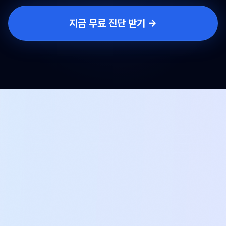
지금 무료 진단 받기 →