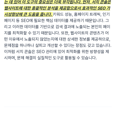
는 데 있어 이 도구의 중요성은 더욱 부각됩니다. 먼저, 서치 콘솔은
웹사이트에 대한 총괄적인 분석을 제공함으로서 효과적인 SEO 가
시성향상에 큰 도움을 줍니다.
키워드 성능, 홈페이지 트래픽, 인기
페이지 등 SEO에 필요한 핵심 데이터를 제공하기 때문입니다. 그
리고 이러한 데이터를 기반으로 검색 결과에 노출되는 본인의 페이
지를 최적화할 수 있기 때문입니다. 또한, 웹사이트의 콘텐츠가 어
떤 이유에서 노출되지 않았는지에 대한 상세한 정보를 제공하므로,
문제점을 하나하나 살피고 개선할 수 있다는 장점도 갖고 있습니다.
이처럼 서치 콘솔은 SEO 관리에 있어 최적화를 위한 방향성을 제
시하며, 문제 해결의 실질적인 도구로 활용될 수 있습니다.