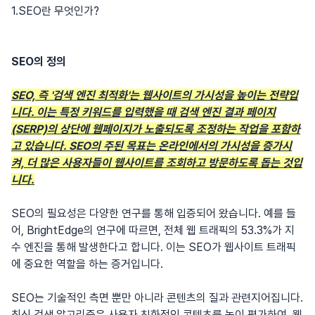
1.SEO란 무엇인가?
SEO의 정의
SEO, 즉 '검색 엔진 최적화'는 웹사이트의 가시성을 높이는 전략입
니다. 이는 특정 키워드를 입력했을 때 검색 엔진 결과 페이지
(SERP)의 상단에 웹페이지가 노출되도록 조정하는 작업을 포함하
고 있습니다. SEO의 주된 목표는 온라인에서의 가시성을 증가시
켜, 더 많은 사용자들이 웹사이트를 조회하고 방문하도록 돕는 것입
니다.
SEO의 필요성은 다양한 연구를 통해 입증되어 왔습니다. 예를 들
어, BrightEdge의 연구에 따르면, 전체 웹 트래픽의 53.3%가 지
수 엔진을 통해 발생한다고 합니다. 이는 SEO가 웹사이트 트래픽
에 중요한 역할을 하는 증거입니다.
SEO는 기술적인 측면 뿐만 아니라 콘텐츠의 질과 관련지어집니다.
최신 검색 알고리즘은 사용자 친화적인 콘텐츠를 높이 평가하여, 웹