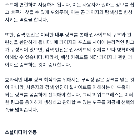
스트에 연결하여 사용하게 됩니다. 이는 사용자가 원하는 정보를 쉽
고 빠르게 찾을 수 있게 도와주며, 이는 곧 페이지의 탐색성을 향상
시키는 역할을 합니다.
또한, 검색 엔진은 이러한 내부 링크를 통해 웹사이트의 구조와 관
련성을 판단하게 됩니다. 매 페이지와 포스트 사이에 논리적인 링크
가 구성되어 있으면, 검색 엔진은 웹사이트의 주제를 보다 명확하게
이해할 수 있습니다. 따라서, 핵심 키워드를 해당 페이지나 관련 페
이지로 링크하는 것이 중요합니다.
효과적인 내부 링크 최적화를 위해서는 무작정 많은 링크를 넣는 것
이 아니라, 사용자와 검색 엔진이 웹사이트를 이해하는 데 도움이
되는 링크를 꼼꼼하게 선택해야 합니다. 그리고 워드프레스는 이러
한 링크를 용이하게 생성하고 관리할 수 있는 도구를 제공해 선택의
폭을 넓혀줍니다.
소셜미디어 연동