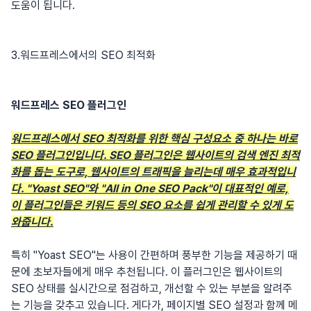
도움이 됩니다.
3.워드프레스에서의 SEO 최적화
워드프레스 SEO 플러그인
워드프레스에서 SEO 최적화를 위한 핵심 구성요소 중 하나는 바로
SEO 플러그인입니다. SEO 플러그인은 웹사이트의 검색 엔진 최적
화를 돕는 도구로, 웹사이트의 트래픽을 늘리는데 매우 효과적입니
다. "Yoast SEO"와 "All in One SEO Pack"이 대표적인 예로,
이 플러그인들은 키워드 등의 SEO 요소를 쉽게 관리할 수 있게 도
와줍니다.
특히 "Yoast SEO"는 사용이 간편하며 풍부한 기능을 제공하기 때
문에 초보자들에게 매우 추천됩니다. 이 플러그인은 웹사이트의
SEO 상태를 실시간으로 점검하고, 개선할 수 있는 부분을 알려주
는 기능을 갖추고 있습니다. 게다가, 페이지별 SEO 설정과 함께 메