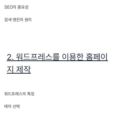
SEO의 중요성
검색 엔진의 원리
2. 워드프레스를 이용한 홈페이
지 제작
워드프레스의 특징
테마 선택