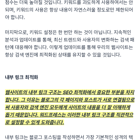
점수는 더욱 높아질 것입니다. 키워드를 과도하게 사용하여서는 안
되며, 키워드의 사용은 항상 내용이 자연스러울 정도로만 제한되어
야 합니다.
마지막으로, 키워드 설정은 한 번만 하는 것이 아닙니다. 지속적인
분석과 업데이트를 통해, 최신 트렌드와 사용자의 변화하는 검색 패
턴에 대응해야 합니다. 이렇게 업데이트를 통해 우리의 웹사이트는
항상 검색 엔진에 최적화된 상태를 유지할 수 있을 것입니다.
내부 링크 최적화
웹사이트의 내부 링크 구조는 SEO 최적화에서 중요한 부분을 차지
합니다. 그 이유는 블로그의 각 페이지와 포스트가 서로 연결됨으로
써 사용자와 검색 엔진 모두에게 사이트의 내용을 더 잘 이해하게
돕기 때문입니다. 워드프레스는 이러한 내부 링크 구조를 직관적으
로 설정할 수 있게 도와줍니다.
내부 링크는 블로그 포스팅을 작성하면서 가장 기본적인 성격의 텍