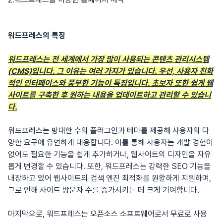
워드프레스의 특징
워드프레스는 전 세계에서 가장 많이 사용되는 콘텐츠 관리시스템
(CMS)입니다. 그 이유는 여러 가지가 있습니다. 우선, 사용자 친화
적인 인터페이스와 풍부한 기능이 특징입니다. 초보자 또한 쉽게 웹
사이트를 구축한 후 원하는 내용을 업데이트하고 관리할 수 있습니
다.
워드프레스는 방대한 수의 플러그인과 테마를 제공해 사용자의 다
양한 요구에 유연하게 대응합니다. 이를 통해 사용자는 개발 경험이
없어도 필요한 기능을 쉽게 추가하거나, 웹사이트의 디자인을 자유
롭게 변경할 수 있습니다. 또한, 워드프레스는 강력한 SEO 기능을
내장하고 있어 웹사이트의 검색 엔진 최적화를 원활하게 지원하며,
그로 인해 사이트 방문자 수를 증가시키는 데 크게 기여합니다.
마지막으로, 워드프레스는 오픈소스 소프트웨어로서 무료로 사용