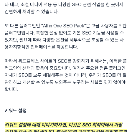
타 태그, 소셜 미디어 적용 등 다양한 SEO 관련 작업을 한 곳에서
간편하게 처리할 수 있습니다.
또 다른 플러그인인 "All in One SEO Pack"은 고급 사용자를 위한
플러그인입니다. 복잡한 설정 없이도 기본 SEO 기능을 사용할 수
있지만, 필요에 따라 다양한 옵션을 세부적으로 조정할 수 있는 사
용자지향적인 인터페이스를 제공합니다.
따라서 워드프레스 사이트의 SEO를 강화하기 위해서는, 이러한 플
러그인의 선택과 활용이 중요합니다. 여기서 주요한 점은 플러그인
자체가 SEO를 모두 해결해주는 것이 아니라, 우리가 SEO를 더 잘
관리하고 개선할 수 있도록 도와주는 도구라는 사실을 잊지 않아야
합니다.
키워드 설정
키워드 설정에 대해 이야기하자면, 이것은 SEO 최적화에서 가장
중요한 요소 중 하나입니다. 웹사이트의 콘텐츠가 검색 엔진에 효과