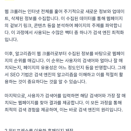
웹 크롤러는 인터넷 전체를 훑어 주기적으로 새로운 정보와 업데이
트, 삭제된 정보를 수집합니다. 이 수집된 데이터를 통해 웹페이지
의 겉보기 링크, 콘텐츠 등을 분석하여 페이지의 주제를 파악합니
다. 이 과정에서 사용되는 수많은 팩터 중 하나가 검색 엔진 최적화
입니다.
이후, 알고리즘이 웹 크롤러로부터 수집된 정보를 바탕으로 웹페이
지의 순위를 매깁니다. 이 순위는 사용자의 검색어와 얼마나 잘 매
치되는지, 페이지의 유용성은 어느 정도인지 등을 반영합니다. 그래
서 SEO 기법은 검색 엔진의 알고리즘을 이해하고 이를 적절히 활
용하는 것이 중요하다는 것을 알 수 있습니다.
마지막으로, 사용자가 검색어를 입력하면 해당 검색어와 가장 잘 매
치되는 웹페이지를 찾아 결과를 제공합니다. 이 모든 과정을 통해
최적의 검색 경험을 제공하며, 이는 바로 검색 엔진의 원리입니다.
2.워드프레스를 이용한 홈페이지 제작