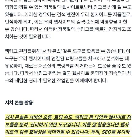
영향을 끼칠 수 있는 저품질의 웹사이트로부터 링크를 받게 될 수도
있습니다. 이러한 경우에는 검색 엔진이 우리 웹사이트를 저품질로
인식하게 되며, 이는 우리 웹사이트의 검색 순위에 악영향을 미칠
수 있습니다. 따라서 이러한 저품질의 백링크를 빠르게 감지하고 조
치하는 것이 필요합니다.
백링크 관리를위해 '서치 콘솔' 같은 도구를 활용할 수 있습니다. 이
도구는 우리 웹사이트에 연결된 백링크들을 체크하고 분석하는 데
유용하며, 때로는 저품질의 백링크를 제거하는데 도움을 줄 수도 있
습니다. 따라서 백링크 관리는 결국 웹사이트 운영자의 지속적인 체
크와 세밀한 관리가 필요한 작업임을 이해해야 합니다.
서치 콘솔 활용
서치 콘솔은 서버의 오류, 로딩 속도, 백링크 등 다양한 웹사이트 정
보들을 분석, 관리하기 위한 도구입니다. 이를 잘 활용한다면 웹사
이트의 검색 효율성을 극대화할 수 있습니다. 특히, SEO를 유지하