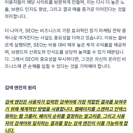
이용자들이 해당 사이트를 방문하게 만들며, 이는 다시 더 높은 노
출, 브랜드 인지도 향상, 그리고 결국 매출 증가로 이어진다는 것을
의미합니다.
더 나아가, SEO는 비즈니스의 가장 효과적인 장기 마케팅 전략 중
하나로 여겨진다는 사실도 중요성을 더하고 있습니다. 이유는 올바
르게 실행되면, SEO는 비용 대비 매우 높은 투자 수익률을 제공하
며, 브랜드의 신뢰도와 인식도를 상당히 높여줄 수 있기 때문입니
다. 그래서 SEO의 중요성을 무시하다면, 그것은 자신의 온라인 비
즈니스에 큰 손해를 입힐 수 있다는 것을 기억해야 합니다.
검색 엔진의 원리
검색 엔진은 사용자가 입력한 검색어에 가장 적합한 결과를 보여주
기 위해 체계적인 방법을 사용합니다. 웹페이지를 스캔하고 인덱스
화하는 웹 크롤러, 페이지 순위를 결정하는 알고리즘, 그리고 사용
자의 검색어와 일치하는 결과를 찾는 검색 엔진이 이를 가능하게 합
니다.