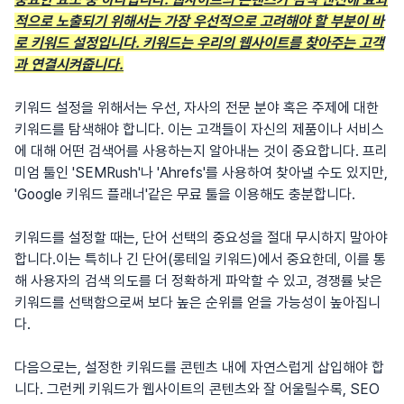
적으로 노출되기 위해서는 가장 우선적으로 고려해야 할 부분이 바
로 키워드 설정입니다. 키워드는 우리의 웹사이트를 찾아주는 고객
과 연결시켜줍니다.
키워드 설정을 위해서는 우선, 자사의 전문 분야 혹은 주제에 대한
키워드를 탐색해야 합니다. 이는 고객들이 자신의 제품이나 서비스
에 대해 어떤 검색어를 사용하는지 알아내는 것이 중요합니다. 프리
미엄 툴인 'SEMRush'나 'Ahrefs'를 사용하여 찾아낼 수도 있지만,
'Google 키워드 플래너'같은 무료 툴을 이용해도 충분합니다.
키워드를 설정할 때는, 단어 선택의 중요성을 절대 무시하지 말아야
합니다.이는 특히나 긴 단어(롱테일 키워드)에서 중요한데, 이를 통
해 사용자의 검색 의도를 더 정확하게 파악할 수 있고, 경쟁률 낮은
키워드를 선택함으로써 보다 높은 순위를 얻을 가능성이 높아집니
다.
다음으로는, 설정한 키워드를 콘텐츠 내에 자연스럽게 삽입해야 합
니다. 그런케 키워드가 웹사이트의 콘텐츠와 잘 어울릴수록, SEO