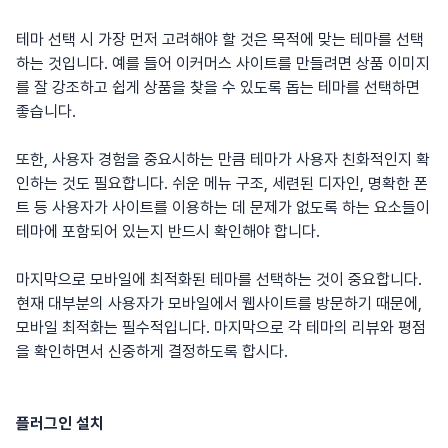
테마 선택 시 가장 먼저 고려해야 할 것은 목적에 맞는 테마를 선택
하는 것입니다. 예를 들어 이커머스 사이트를 만들려면 상품 이미지
를 잘 강조하고 쉽게 상품을 찾을 수 있도록 돕는 테마를 선택하면
좋습니다.
또한, 사용자 경험을 중요시하는 만큼 테마가 사용자 친화적인지 확
인하는 것도 필요합니다. 쉬운 메뉴 구조, 세련된 디자인, 명확한 폰
트 등 사용자가 사이트를 이용하는 데 문제가 없도록 하는 요소들이
테마에 포함되어 있는지 반드시 확인해야 합니다.
마지막으로 모바일에 최적화된 테마를 선택하는 것이 중요합니다.
현재 대부분의 사용자가 모바일에서 웹사이트를 방문하기 때문에,
모바일 최적화는 필수적입니다. 마지막으로 각 테마의 리뷰와 평점
을 확인하면서 신중하게 결정하도록 합시다.
플러그인 설치