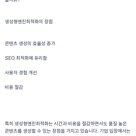
생성형엔진최적화의 장점
콘텐츠 생성의 효율성 증가
SEO 최적화에 유리함
사용자 경험 개선
비용 절감
특히 생성형엔진최적화는 시간과 비용을 절감하면서도 품질 높은
콘텐츠를 생성할 수 있는 장점을 가지고 있습니다. 기업 입장에서는