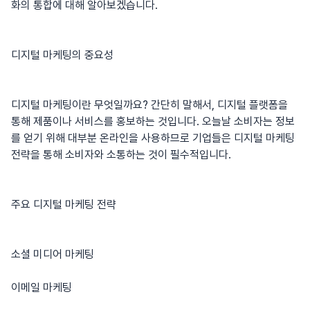
화의 통합에 대해 알아보겠습니다.
디지털 마케팅의 중요성
디지털 마케팅이란 무엇일까요? 간단히 말해서, 디지털 플랫폼을
통해 제품이나 서비스를 홍보하는 것입니다. 오늘날 소비자는 정보
를 얻기 위해 대부분 온라인을 사용하므로 기업들은 디지털 마케팅
전략을 통해 소비자와 소통하는 것이 필수적입니다.
주요 디지털 마케팅 전략
소셜 미디어 마케팅
이메일 마케팅