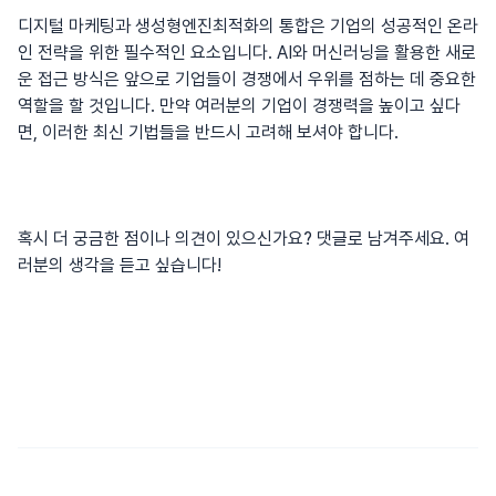
디지털 마케팅과
생성형엔진최적화
의 통합은 기업의 성공적인 온라
인 전략을 위한 필수적인 요소입니다. AI와 머신러닝을 활용한 새로
운 접근 방식은 앞으로 기업들이 경쟁에서 우위를 점하는 데 중요한
역할을 할 것입니다. 만약 여러분의 기업이 경쟁력을 높이고 싶다
면, 이러한 최신 기법들을 반드시 고려해 보셔야 합니다.
혹시 더 궁금한 점이나 의견이 있으신가요? 댓글로 남겨주세요. 여
러분의 생각을 듣고 싶습니다!