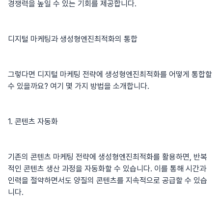
경쟁력을 높일 수 있는 기회를 제공합니다.
디지털 마케팅과 생성형엔진최적화의 통합
그렇다면 디지털 마케팅 전략에 생성형엔진최적화를 어떻게 통합할
수 있을까요? 여기 몇 가지 방법을 소개합니다.
1. 콘텐츠 자동화
기존의 콘텐츠 마케팅 전략에 생성형엔진최적화를 활용하면, 반복
적인 콘텐츠 생산 과정을 자동화할 수 있습니다. 이를 통해 시간과
인력을 절약하면서도 양질의 콘텐츠를 지속적으로 공급할 수 있습
니다.