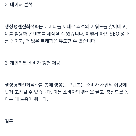
2. 데이터 분석
생성형엔진최적화는 데이터를 토대로 최적의 키워드를 찾아내고,
이를 활용해 콘텐츠를 제작할 수 있습니다. 이렇게 하면 SEO 성과
를 높이고, 더 많은 트래픽을 유도할 수 있습니다.
3. 개인화된 소비자 경험 제공
생성형엔진최적화를 통해 생성된 콘텐츠는 소비자 개인의 취향에
맞게 조정될 수 있습니다. 이는 소비자의 관심을 끌고, 충성도를 높
이는 데 도움이 됩니다.
결론