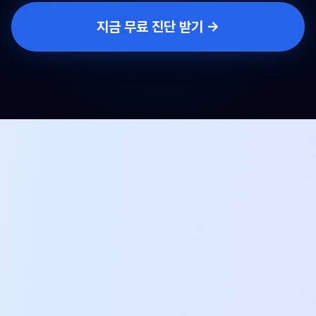
지금 무료 진단 받기 →