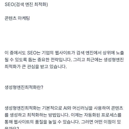
SEO(검색 엔진 최적화)
콘텐츠 마케팅
이 중에서도 SEO는 기업의 웹사이트가 검색 엔진에서 상위에 노출
될 수 있도록 돕는 중요한 전략입니다. 그리고 최근에는
생성형엔진
최적화
가 큰 관심을 받고 있습니다.
생성형엔진최적화란?
생성형엔진최적화는 기본적으로 AI와 머신러닝을 사용하여 콘텐츠
를 생성하고 최적화하는 방법입니다. 이제는 자동화된 프로세스를
통해 웹사이트의 품질을 높일 수 있습니다. 그러면 어떤 이점이 있
을까요?