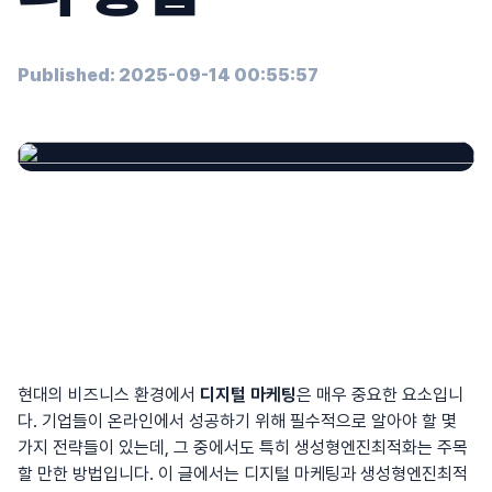
Published: 2025-09-14 00:55:57
현대의 비즈니스 환경에서
디지털 마케팅
은 매우 중요한 요소입니
다. 기업들이 온라인에서 성공하기 위해 필수적으로 알아야 할 몇
가지 전략들이 있는데, 그 중에서도 특히
생성형엔진최적화
는 주목
할 만한 방법입니다. 이 글에서는 디지털 마케팅과 생성형엔진최적