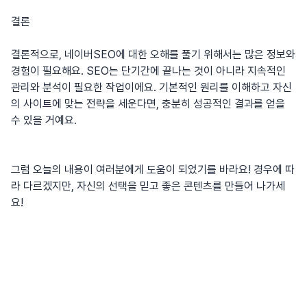
결론
결론적으로,
네이버SEO
에 대한 오해를 풀기 위해서는 많은 정보와
경험이 필요해요. SEO는 단기간에 끝나는 것이 아니라 지속적인
관리와 분석이 필요한 작업이에요. 기본적인 원리를 이해하고 자신
의 사이트에 맞는 전략을 세운다면, 충분히 성공적인 결과를 얻을
수 있을 거예요.
그럼 오늘의 내용이 여러분에게 도움이 되었기를 바라요! 경우에 따
라 다르겠지만, 자신의 선택을 믿고 좋은 콘텐츠를 만들어 나가세
요!