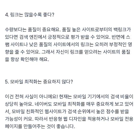
4. 링크는 많을수록 좋다?
수량보다는 품질이 중요해요. 품질 높은 사이트로부터의 백링크가
있다면 검색 엔진에서 긍정적으로 평가 받을 수 있어요. 반면에 스
팸 사이트나 낮은 품질의 사이트에서의 링크는 오히려 부정적인 영
향을 줄 수 있어요. 그래서 자신이 링크를 얻으려는 사이트의 품질
을 항상 확인해야 해요.
5. 모바일 최적화는 중요하지 않다?
이건 전혀 사실이 아니에요! 현재는 모바일 기기에서의 검색 비율이
상당히 높아요. 네이버도 모바일 최적화를 매우 중요하게 보고 있어
서, 모바일 친화적인 웹사이트가 검색 순위에서 높은 점수를 받을
가능성이 커요. 따라서 반응형 웹 디자인을 적용하거나 모바일 전용
페이지를 만들어주는 것이 좋습니다.