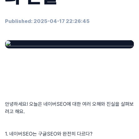
Published: 2025-04-17 22:26:45
안녕하세요! 오늘은
네이버SEO
에 대한 여러 오해와 진실을 살펴보
려고 해요.
1. 네이버SEO는 구글SEO와 완전히 다르다?