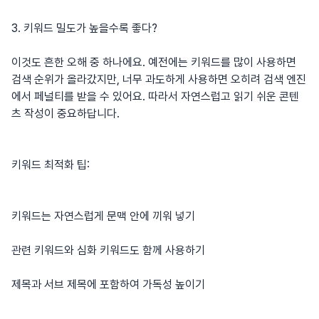
3. 키워드 밀도가 높을수록 좋다?
이것도 흔한 오해 중 하나에요. 예전에는 키워드를 많이 사용하면
검색 순위가 올라갔지만, 너무 과도하게 사용하면 오히려 검색 엔진
에서 페널티를 받을 수 있어요. 따라서 자연스럽고 읽기 쉬운 콘텐
츠 작성이 중요하답니다.
키워드 최적화 팁:
키워드는 자연스럽게 문맥 안에 끼워 넣기
관련 키워드와 심화 키워드도 함께 사용하기
제목과 서브 제목에 포함하여 가독성 높이기