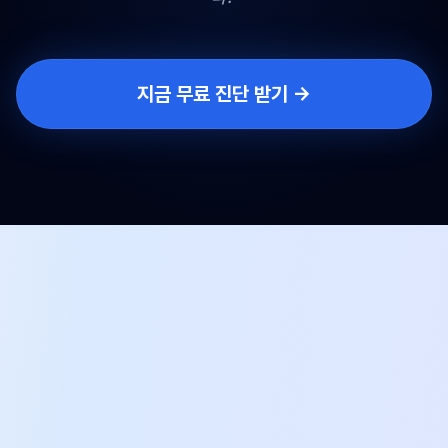
지금 무료 진단 받기 →