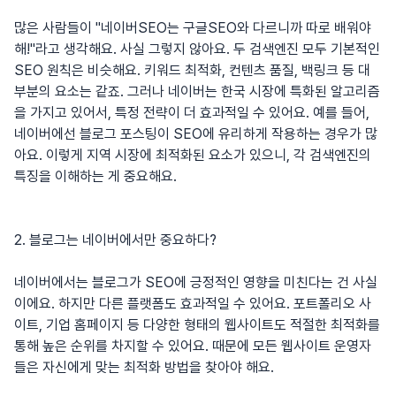
많은 사람들이 "네이버SEO는 구글SEO와 다르니까 따로 배워야
해!"라고 생각해요. 사실 그렇지 않아요. 두 검색엔진 모두 기본적인
SEO 원칙은 비슷해요. 키워드 최적화, 컨텐츠 품질, 백링크 등 대
부분의 요소는 같죠. 그러나 네이버는 한국 시장에 특화된 알고리즘
을 가지고 있어서, 특정 전략이 더 효과적일 수 있어요. 예를 들어,
네이버에선 블로그 포스팅이 SEO에 유리하게 작용하는 경우가 많
아요. 이렇게 지역 시장에 최적화된 요소가 있으니, 각 검색엔진의
특징을 이해하는 게 중요해요.
2. 블로그는 네이버에서만 중요하다?
네이버에서는 블로그가 SEO에 긍정적인 영향을 미친다는 건 사실
이에요. 하지만 다른 플랫폼도 효과적일 수 있어요. 포트폴리오 사
이트, 기업 홈페이지 등 다양한 형태의 웹사이트도 적절한 최적화를
통해 높은 순위를 차지할 수 있어요. 때문에 모든 웹사이트 운영자
들은 자신에게 맞는 최적화 방법을 찾아야 해요.