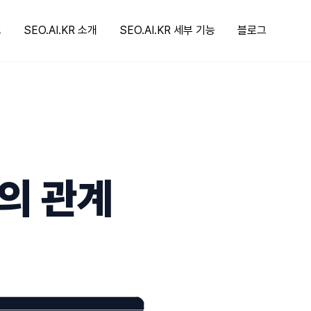
스
SEO.AI.KR 소개
SEO.AI.KR 세부 기능
블로그
의 관계