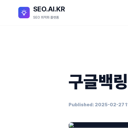
SEO.AI.KR
SEO 최적화 플랫폼
구글백링
Published: 2025-02-27 1