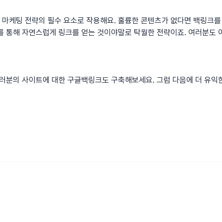
마케팅 전략의 필수 요소로 작용해요. 훌륭한 콘텐츠가 없다면 백링크를 
를 통해 자연스럽게 링크를 얻는 것이야말로 탁월한 전략이죠. 여러분도 
여러분의 사이트에 대한
구글백링크
도 구축해보세요. 그럼 다음에 더 유익