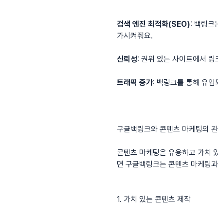
검색 엔진 최적화(SEO)
: 백링크
가시켜줘요.
신뢰성
: 권위 있는 사이트에서 링
트래픽 증가
: 백링크를 통해 유입
구글백링크와 콘텐츠 마케팅의 
콘텐츠 마케팅은 유용하고 가치 
면 구글백링크는 콘텐츠 마케팅과
1. 가치 있는 콘텐츠 제작