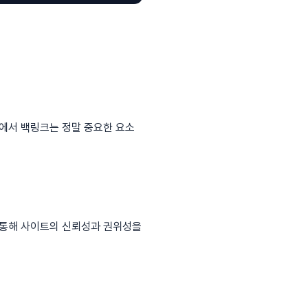
에서 백링크는 정말 중요한 요소
 통해 사이트의 신뢰성과 권위성을