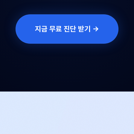
지금 무료 진단 받기 →