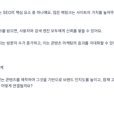
는 SEO의 핵심 요소 중 하나예요. 많은 백링크는 사이트의 가치를 높여
크를 받으면, 사용자와 검색 엔진 모두에게 신뢰를 쌓을 수 있어요.
되는 방문자 수가 증가하고, 이는 콘텐츠 마케팅의 효과를 극대화할 수 있
관계
있는 콘텐츠를 제작하여 그것을 기반으로 브랜드 인지도를 높이고, 잠재 
 어떻게 연결될까요?