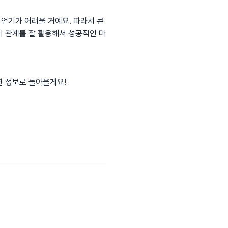
얻기가 어려울 거예요. 따라서 콘
이 관계를 잘 활용해서 성공적인 마
한 정보로 돌아올게요!