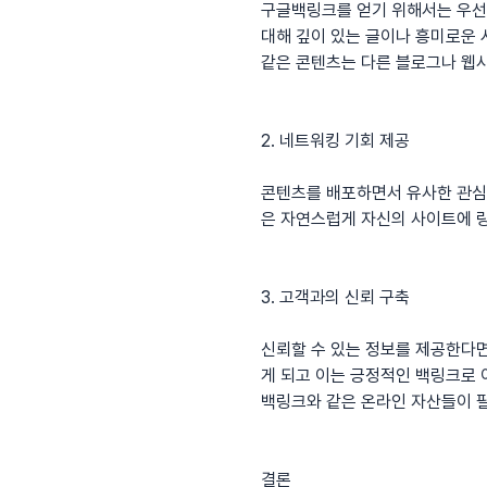
구글백링크를 얻기 위해서는 우선
대해 깊이 있는 글이나 흥미로운
같은 콘텐츠는 다른 블로그나 웹사
2. 네트워킹 기회 제공
콘텐츠를 배포하면서 유사한 관심사
은 자연스럽게 자신의 사이트에 링
3. 고객과의 신뢰 구축
신뢰할 수 있는 정보를 제공한다면
게 되고 이는 긍정적인 백링크로 
백링크
와 같은 온라인 자산들이 
결론