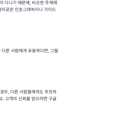
러 다니기 때문에, 비슷한 주제에
 흥미로운 인포그래픽이나 가이드
 다른 사람에게 유용하다면, 그들
 경우, 다른 사람들에게도 추천하
에요. 고객의 신뢰를 얻으려면
구글