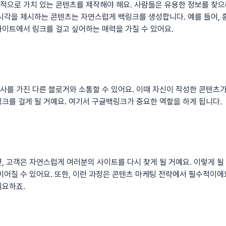
적으로 가치 있는 콘텐츠를 제작해야 해요. 사람들은 유용한 정보를 찾으
 시각을 제시하는 콘텐츠는 자연스럽게 백링크를 생성합니다. 예를 들어,
이트에서 링크를 걸고 싶어하는 매력을 가질 수 있어요.
를 가진 다른 블로거와 소통할 수 있어요. 이때 자신이 작성한 콘텐츠가
크를 걸게 될 거예요. 여기서
구글백링크
가 중요한 역할을 하게 됩니다.
, 고객은 자연스럽게 여러분의 사이트를 다시 찾게 될 거예요. 이렇게 될
이어질 수 있어요. 또한, 이런 과정은 콘텐츠 마케팅 전략에서 필수적이
필요하죠.