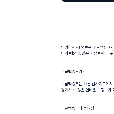
안녕하세요! 오늘은
구글백링크
와
이기 때문에, 많은 사람들이 이 
구글백링크란?
구글백링크는 다른 웹사이트에서 
평가하죠. 많은 인바운드 링크가 
구글백링크의 중요성