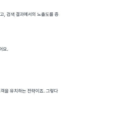
주고, 검색 결과에서의 노출도를 증
어요.
고객을 유치하는 전략이죠. 그렇다