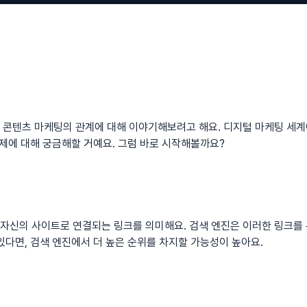
 콘텐츠 마케팅의 관계에 대해 이야기해보려고 해요. 디지털 마케팅 세계
주제에 대해 궁금해할 거예요. 그럼 바로 시작해볼까요?
자신의 사이트로 연결되는 링크를 의미해요. 검색 엔진은 이러한 링크를
있다면, 검색 엔진에서 더 높은 순위를 차지할 가능성이 높아요.