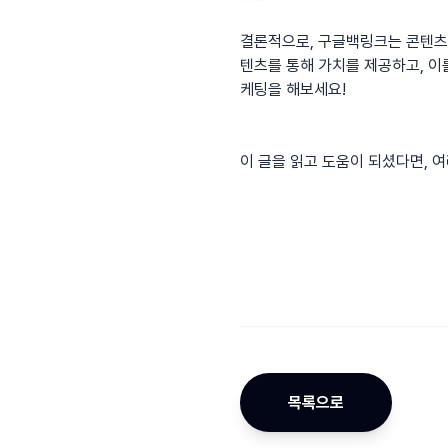
결론적으로, 구글백링크는 콘텐츠 
텐츠를 통해 가치를 제공하고, 이
케팅을 해보세요!
이 글을 읽고 도움이 되셨다면, 
목록으로