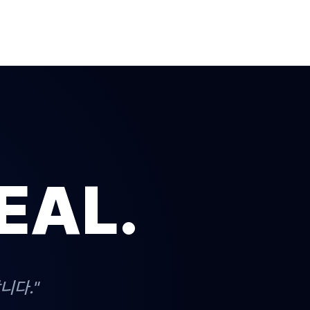
EAL.
니다."