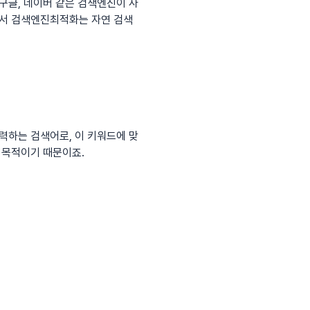
구글, 네이버 같은 검색엔진이 사
라서 검색엔진최적화는 자연 검색
력하는 검색어로, 이 키워드에 맞
 목적이기 때문이죠.