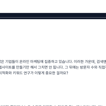
많은 기업들이 온라인 마케팅에 집중하고 있습니다. 이러한 가운데,
검색
웹사이트를 만들기만 해서 그치면 안 됩니다. 그 뒤에는 방문자 수와 직
최적화와 키워드 연구가 이렇게 중요한 걸까요?