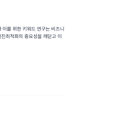
과 이를 위한 키워드 연구는 비즈니
색엔진최적화의 중요성을 깨닫고 이