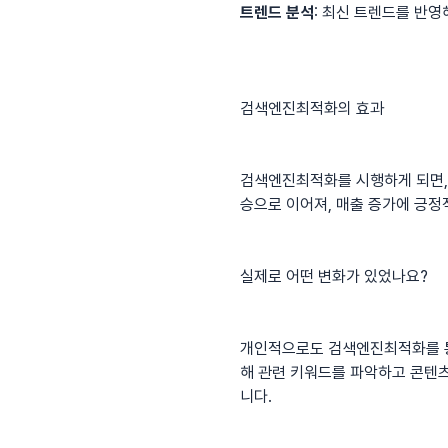
트렌드 분석
: 최신 트렌드를 반
검색엔진최적화의 효과
검색엔진최적화
를 시행하게 되면
승으로 이어져, 매출 증가에 긍정
실제로 어떤 변화가 있었나요?
개인적으로도 검색엔진최적화를 통
해 관련 키워드를 파악하고 콘텐
니다.