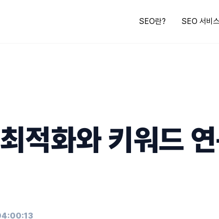
SEO란?
SEO 서비
최적화와 키워드 연
04:00:13