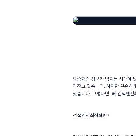
요즘처럼 정보가 넘치는 시대에 
리잡고 있습니다. 하지만 단순히 
있습니다. 그렇다면, 왜 검색엔진
검색엔진최적화란?