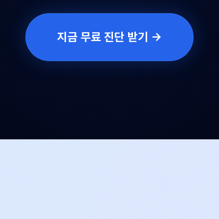
지금 무료 진단 받기 →