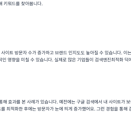
영해 키워드를 찾아봅니다.
, 사이트 방문자 수가 증가하고 브랜드 인지도도 높아질 수 있습니다. 이
적인 영향을 미칠 수 있습니다. 실제로 많은 기업들이 검색엔진최적화 덕
해 효과를 본 사례가 있습니다. 예전에는 구글 검색에서 내 사이트가 보
츠를 최적화한 후에는 방문자가 눈에 띄게 증가했어요. 그런 경험을 통해