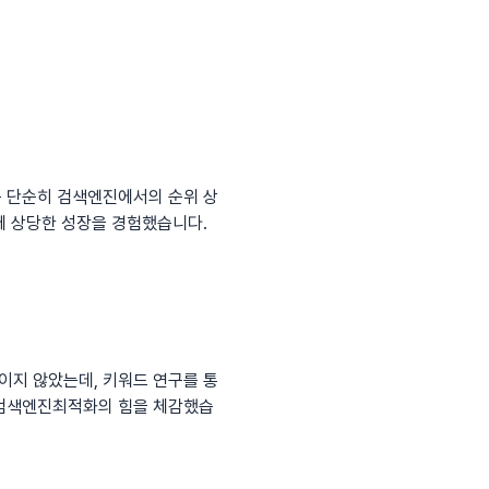
는 단순히 검색엔진에서의 순위 상
에 상당한 성장을 경험했습니다.
이지 않았는데, 키워드 연구를 통
 검색엔진최적화의 힘을 체감했습