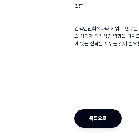
결론
검색엔진최적화와 키워드 연구는 
스 성과에 직접적인 영향을 미치므
에 맞는 전략을 세우는 것이 필요
목록으로