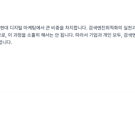
현대 디지털 마케팅에서 큰 비중을 차지합니다.
검색엔진최적화
의 실천
로, 이 과정을 소홀히 해서는 안 됩니다. 따라서 기업과 개인 모두, 검
합니다.