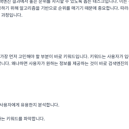
색엔진 결과에서 높은 순위를 차지할 수 있도록 돕는 태스크입니다. 이는 
공하기 위해 알고리즘을 기반으로 순위를 매기기 때문에 중요합니다. 따
 과정입니다.
 가장 먼저 고민해야 할 부분이 바로 키워드입니다. 키워드는 사용자가 입
합니다. 왜냐하면 사용자가 원하는 정보를 제공하는 것이 바로 검색엔진의
가 사용자에게 유용한지 분석합니다.
하는 키워드를 파악합니다.