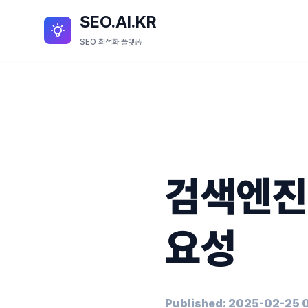
SEO.AI.KR
SEO 최적화 플랫폼
검색엔진
요성
Published: 2025-02-25 