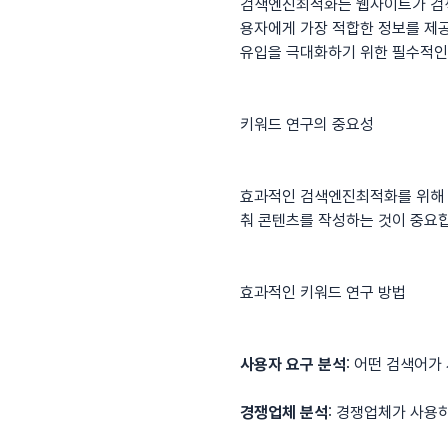
검색엔진최적화
는 웹사이트가 검
용자에게 가장 적합한 정보를 제
유입을 극대화하기 위한 필수적인
키워드 연구의 중요성
효과적인
검색엔진최적화
를 위해
춰 콘텐츠를 작성하는 것이 중요
효과적인 키워드 연구 방법
사용자 요구 분석
: 어떤 검색어
경쟁업체 분석
: 경쟁업체가 사용