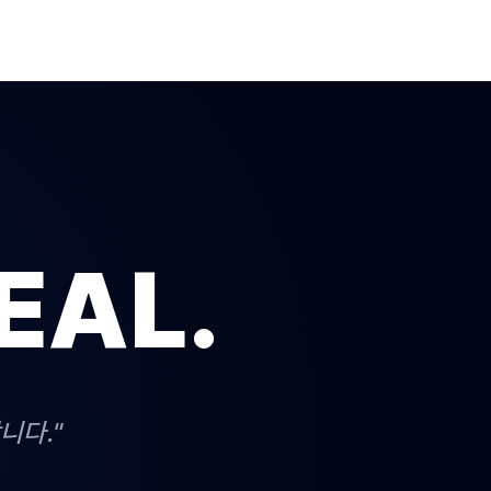
EAL.
니다."